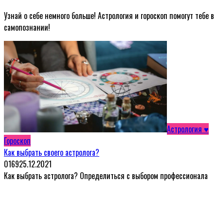
Узнай о себе немного больше! Астрология и гороскоп помогут тебе в
самопознании!
Астрология ♥
Гороскоп
Как выбрать своего астролога?
0
169
25.12.2021
Как выбрать астролога? Определиться с выбором профессионала