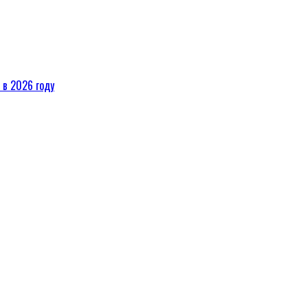
 в 2026 году