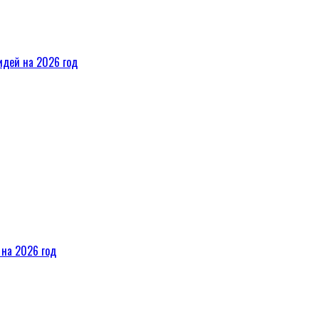
идей на 2026 год
 на 2026 год