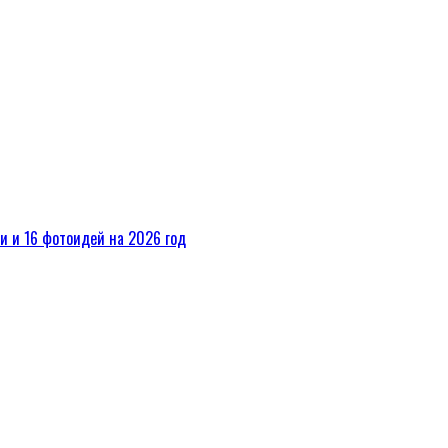
ки и 16 фотоидей на 2026 год