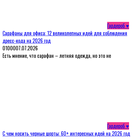
Гардероб ♥
Сарафаны для офиса: 12 великолепных идей для соблюдения
дресс-кода на 2026 год
0
1000
07.07.2026
Есть мнение, что сарафан – летняя одежда, но это не
Гардероб ♥
С чем носить черные шорты: 60+ интересных идей на 2026 год