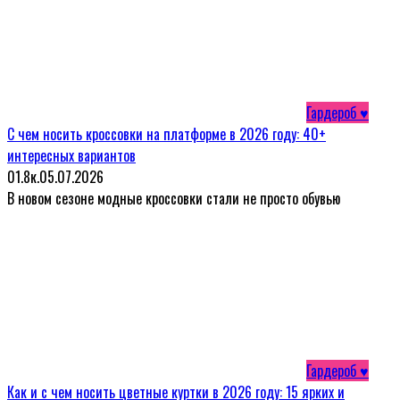
Гардероб ♥
С чем носить кроссовки на платформе в 2026 году: 40+
интересных вариантов
0
1.8к.
05.07.2026
В новом сезоне модные кроссовки стали не просто обувью
Гардероб ♥
Как и с чем носить цветные куртки в 2026 году: 15 ярких и