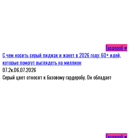
Гардероб ♥
С чем носить серый пиджак и жакет в 2026 году: 60+ идей,
которые помогут выглядеть на миллион
0
7.2к.
06.07.2026
Серый цвет относят к базовому гардеробу. Он обладает
Гардероб ♥