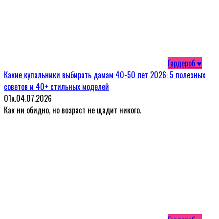
Гардероб ♥
Какие купальники выбирать дамам 40-50 лет 2026: 5 полезных
советов и 40+ стильных моделей
0
1к.
04.07.2026
Как ни обидно, но возраст не щадит никого.