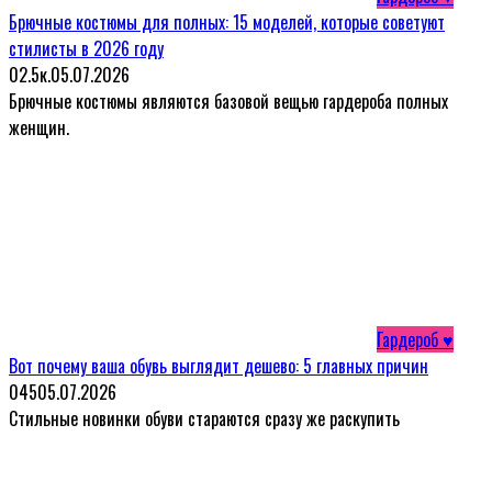
Брючные костюмы для полных: 15 моделей, которые советуют
стилисты в 2026 году
0
2.5к.
05.07.2026
Брючные костюмы являются базовой вещью гардероба полных
женщин.
Гардероб ♥
Вот почему ваша обувь выглядит дешево: 5 главных причин
0
45
05.07.2026
Стильные новинки обуви стараются сразу же раскупить