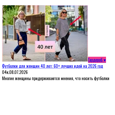
Гардероб ♥
Футболки для женщин 40 лет: 60+ лучших идей на 2026 год
0
4к.
08.07.2026
Многие женщины придерживаются мнения, что носить футболки