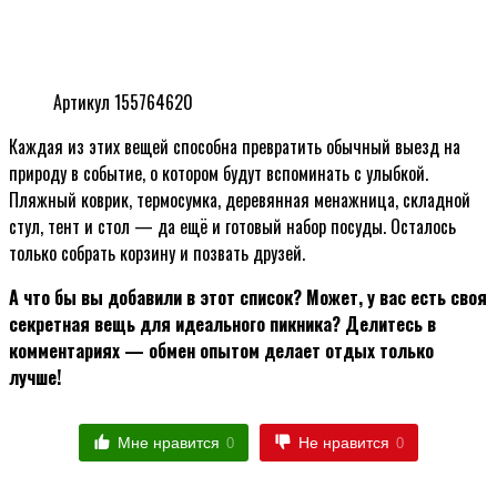
Артикул 155764620
Каждая из этих вещей способна превратить обычный выезд на
природу в событие, о котором будут вспоминать с улыбкой.
Пляжный коврик, термосумка, деревянная менажница, складной
стул, тент и стол — да ещё и готовый набор посуды. Осталось
только собрать корзину и позвать друзей.
А что бы вы добавили в этот список? Может, у вас есть своя
секретная вещь для идеального пикника? Делитесь в
комментариях — обмен опытом делает отдых только
лучше!
Мне нравится
Не нравится
0
0