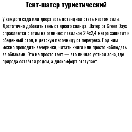
Тент-шатер туристический
У каждого сада или двора есть потенциал стать местом силы.
Достаточно добавить тень от яркого солнца. Шатер от Green Days
справляется с этим на отлично: павильон 2,4х2,4 метра защитит и
обеденный стол, и детскую песочницу от перегрева. Под ним
можно проводить вечеринки, читать книги или просто наблюдать
за облаками. Это не просто тент — это личная уютная зона, где
природа остаётся рядом, а дискомфорт отступает.