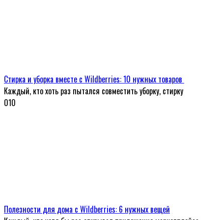
Стирка и уборка вместе с Wildberries: 10 нужных товаров
Каждый, кто хоть раз пытался совместить уборку, стирку
0
10
Полезности для дома с Wildberries: 6 нужных вещей