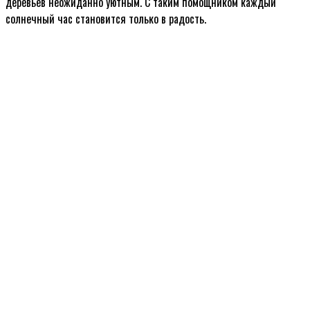
деревьев неожиданно уютным. С таким помощником каждый
солнечный час становится только в радость.