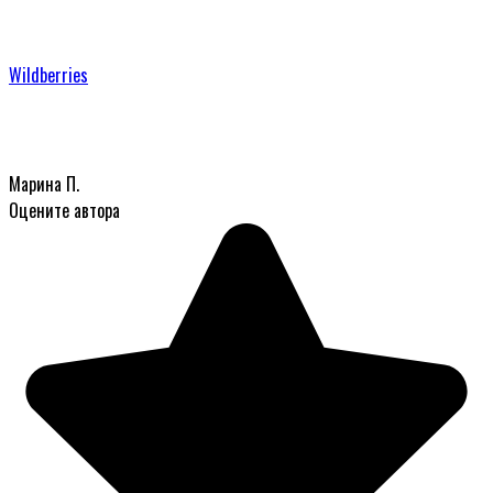
Wildberries
Марина П.
Оцените автора