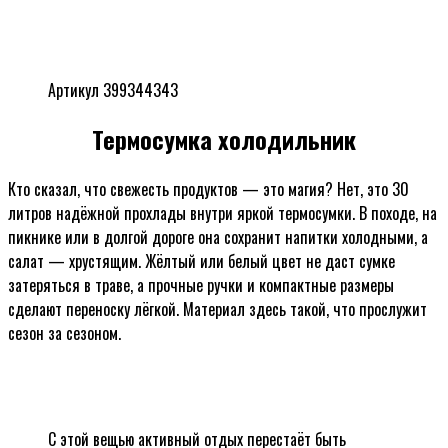
Артикул 399344343
Термосумка холодильник
Кто сказал, что свежесть продуктов — это магия? Нет, это 30
литров надёжной прохлады внутри яркой термосумки. В походе, на
пикнике или в долгой дороге она сохранит напитки холодными, а
салат — хрустящим. Жёлтый или белый цвет не даст сумке
затеряться в траве, а прочные ручки и компактные размеры
сделают переноску лёгкой. Материал здесь такой, что прослужит
сезон за сезоном.
С этой вещью активный отдых перестаёт быть