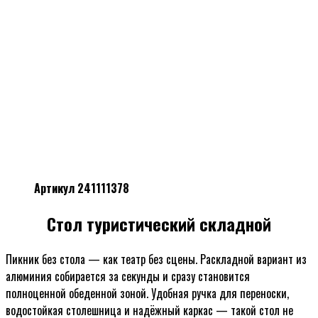
Артикул 241111378
Стол туристический складной
Пикник без стола — как театр без сцены. Раскладной вариант из
алюминия собирается за секунды и сразу становится
полноценной обеденной зоной. Удобная ручка для переноски,
водостойкая столешница и надёжный каркас — такой стол не