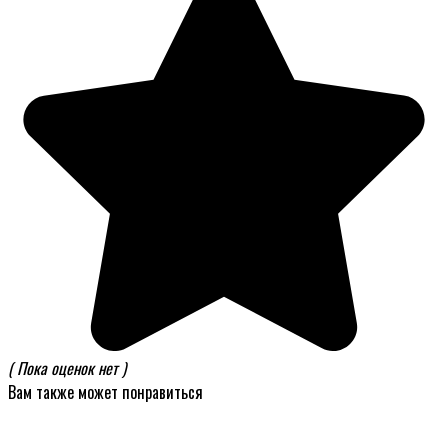
( Пока оценок нет )
Вам также может понравиться