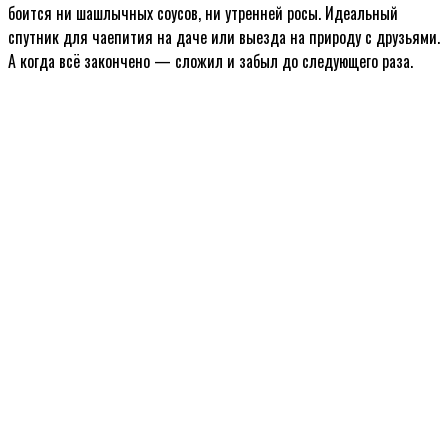
боится ни шашлычных соусов, ни утренней росы. Идеальный
спутник для чаепития на даче или выезда на природу с друзьями.
А когда всё закончено — сложил и забыл до следующего раза.