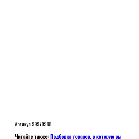
Артикул 99979988
Читайте также:
Подборка товаров, в которую вы