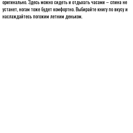
оригинально. Здесь можно сидеть и отдыхать часами – спина не
устанет, ногам тоже будет комфортно. Выбирайте книгу по вкусу и
наслаждайтесь погожим летним деньком.