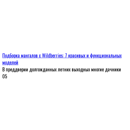
Подборка мангалов с Wildberries: 7 красивых и функциональных
моделей
В преддверии долгожданных летних выходных многие дачники
0
5