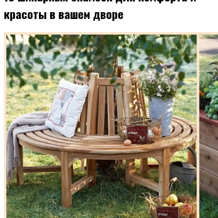
красоты в вашем дворе