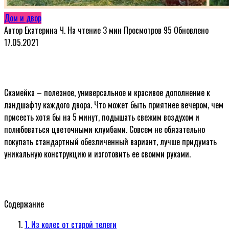
Дом и двор
Автор
Екатерина Ч.
На чтение
3 мин
Просмотров
95
Обновлено
17.05.2021
Скамейка – полезное, универсальное и красивое дополнение к
ландшафту каждого двора. Что может быть приятнее вечером, чем
присесть хотя бы на 5 минут, подышать свежим воздухом и
полюбоваться цветочными клумбами. Совсем не обязательно
покупать стандартный обезличенный вариант, лучше придумать
уникальную конструкцию и изготовить ее своими руками.
Содержание
1. Из колес от старой телеги