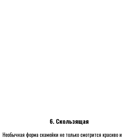
6. Скользящая
Необычная форма скамейки не только смотрится красиво и