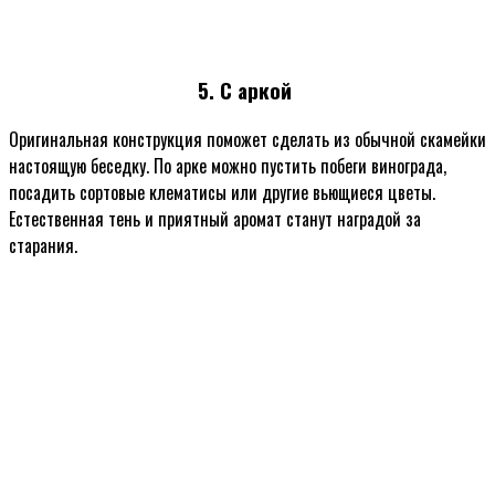
5. С аркой
Оригинальная конструкция поможет сделать из обычной скамейки
настоящую беседку. По арке можно пустить побеги винограда,
посадить сортовые клематисы или другие вьющиеся цветы.
Естественная тень и приятный аромат станут наградой за
старания.