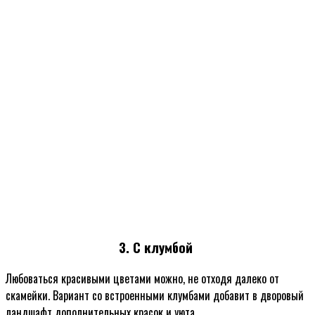
3. С клумбой
Любоваться красивыми цветами можно, не отходя далеко от
скамейки. Вариант со встроенными клумбами добавит в дворовый
ландшафт дополнительных красок и уюта.