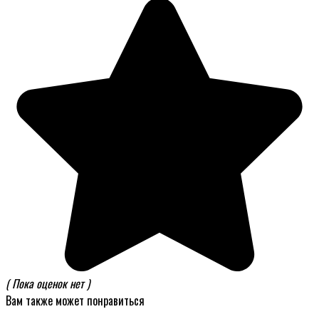
( Пока оценок нет )
Вам также может понравиться