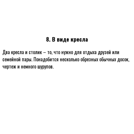
8. В виде кресла
Два кресла и столик – то, что нужно для отдыха друзей или
семейной пары. Понадобится несколько обрезных обычных досок,
чертеж и немного шурупов.