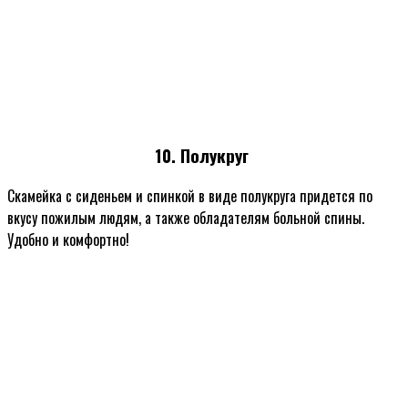
10. Полукруг
Скамейка с сиденьем и спинкой в виде полукруга придется по
вкусу пожилым людям, а также обладателям больной спины.
Удобно и комфортно!