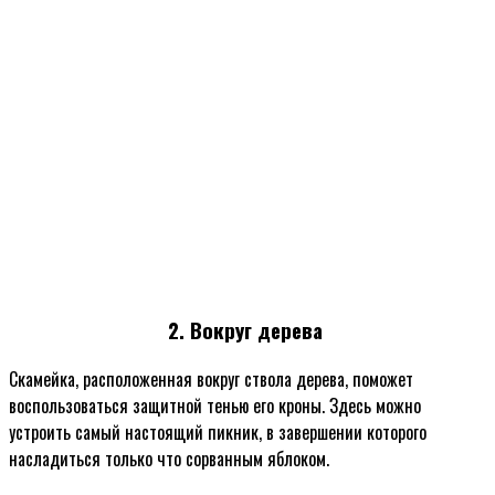
2. Вокруг дерева
Скамейка, расположенная вокруг ствола дерева, поможет
воспользоваться защитной тенью его кроны. Здесь можно
устроить самый настоящий пикник, в завершении которого
насладиться только что сорванным яблоком.