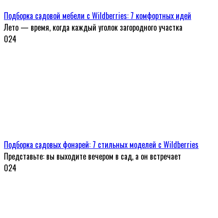
Подборка садовой мебели с Wildberries: 7 комфортных идей
Лето — время, когда каждый уголок загородного участка
0
24
Подборка садовых фонарей: 7 стильных моделей с Wildberries
Представьте: вы выходите вечером в сад, а он встречает
0
24