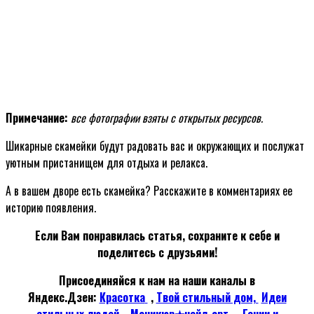
Примечание:
все фотографии взяты с открытых ресурсов.
Шикарные скамейки будут радовать вас и окружающих и послужат
уютным пристанищем для отдыха и релакса.
А в вашем дворе есть скамейка? Расскажите в комментариях ее
историю появления.
Если Вам понравилась статья, сохраните к себе и
поделитесь с друзьями!
Присоединяйся к нам на наши каналы в
Яндекс.Дзен:
Красотка
,
Твой стильный дом,
Идеи