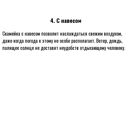
4. С навесом
Скамейка с навесом позволит наслаждаться свежим воздухом,
даже когда погода к этому не особо располагает. Ветер, дождь,
палящее солнце не доставят неудобств отдыхающему человеку.