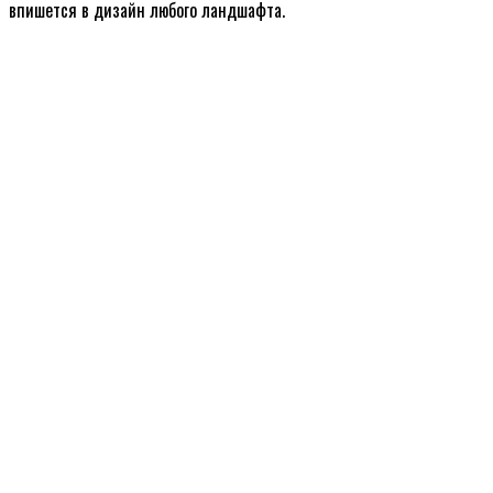
впишется в дизайн любого ландшафта.