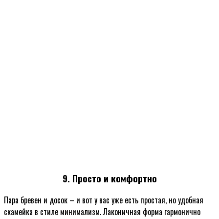
9. Просто и комфортно
Пара бревен и досок – и вот у вас уже есть простая, но удобная
скамейка в стиле минимализм. Лаконичная форма гармонично