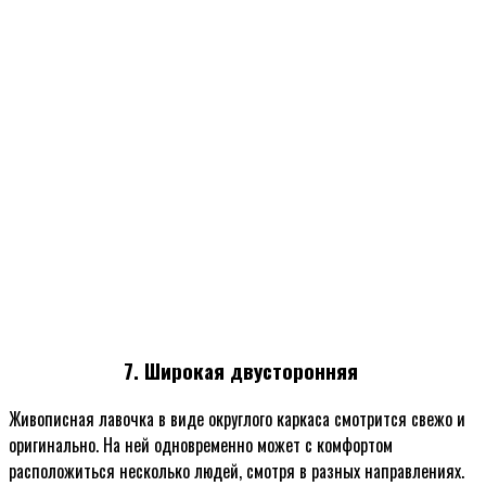
7. Широкая двусторонняя
Живописная лавочка в виде округлого каркаса смотрится свежо и
оригинально. На ней одновременно может с комфортом
расположиться несколько людей, смотря в разных направлениях.