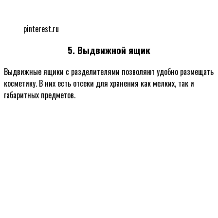
pinterest.ru
5. Выдвижной ящик
Выдвижные ящики с разделителями позволяют удобно размещать
косметику. В них есть отсеки для хранения как мелких, так и
габаритных предметов.