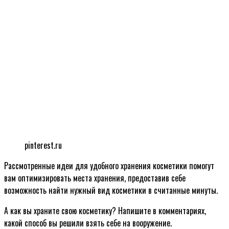
pinterest.ru
Рассмотренные идеи для удобного хранения косметики помогут
вам оптимизировать места хранения, предоставив себе
возможность найти нужный вид косметики в считанные минуты.
А как вы храните свою косметику? Напишите в комментариях,
какой способ вы решили взять себе на вооружение.