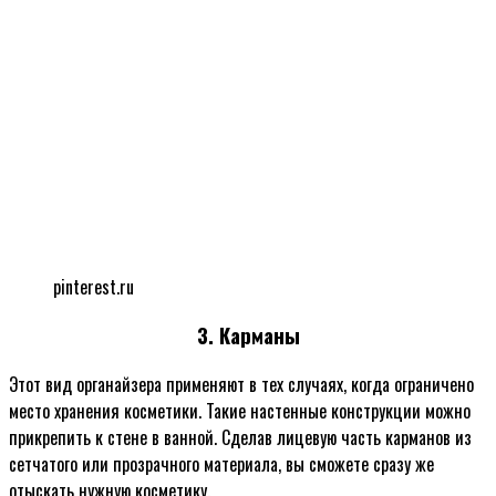
pinterest.ru
3. Карманы
Этот вид органайзера применяют в тех случаях, когда ограничено
место хранения косметики. Такие настенные конструкции можно
прикрепить к стене в ванной. Сделав лицевую часть карманов из
сетчатого или прозрачного материала, вы сможете сразу же
отыскать нужную косметику.