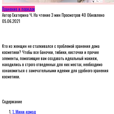
Хранение и порядок
Автор
Екатерина Ч.
На чтение
3 мин
Просмотров
40
Обновлено
05.06.2021
Кто из женщин не сталкивался с проблемой хранения дома
косметики? Чтобы все баночки, тюбики, кисточки и прочие
элементы, помогающие вам создавать идеальный макияж,
находились в строго отведенных для них местах, необходимо
ознакомиться с замечательными идеями для удобного хранения
косметики.
Содержание
1. Мини-комод