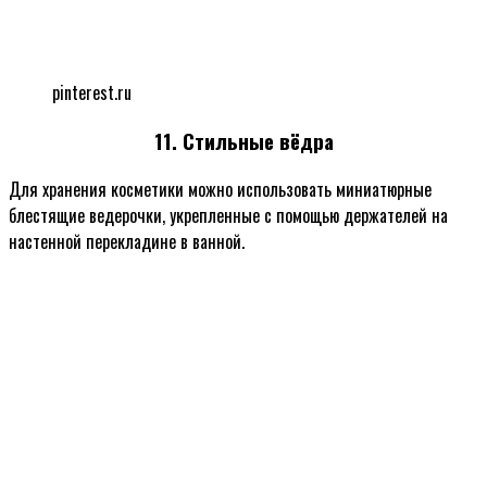
pinterest.ru
11. Стильные вёдра
Для хранения косметики можно использовать миниатюрные
блестящие ведерочки, укрепленные с помощью держателей на
настенной перекладине в ванной.