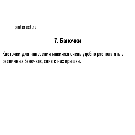
pinterest.ru
7. Баночки
Кисточки для нанесения макияжа очень удобно располагать в
различных баночках, сняв с них крышки.