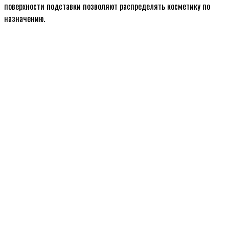
поверхности подставки позволяют распределять косметику по
назначению.