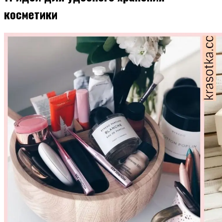
косметики