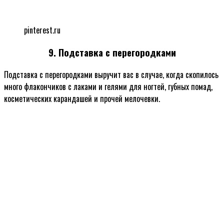
pinterest.ru
9. Подставка с перегородками
Подставка с перегородками выручит вас в случае, когда скопилось
много флакончиков с лаками и гелями для ногтей, губных помад,
косметических карандашей и прочей мелочевки.