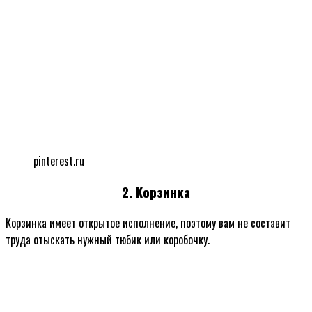
pinterest.ru
2. Корзинка
Корзинка имеет открытое исполнение, поэтому вам не составит
труда отыскать нужный тюбик или коробочку.