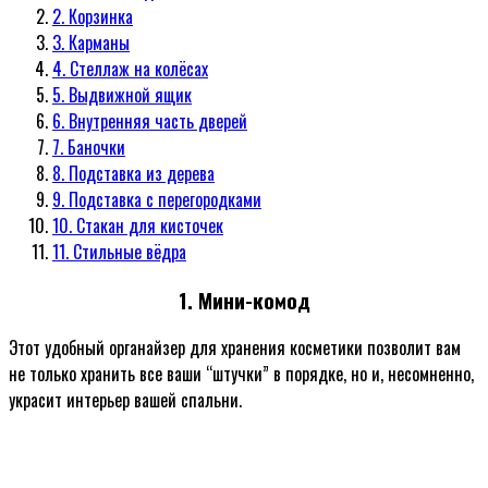
2. Корзинка
3. Карманы
4. Стеллаж на колёсах
5. Выдвижной ящик
6. Внутренняя часть дверей
7. Баночки
8. Подставка из дерева
9. Подставка с перегородками
10. Стакан для кисточек
11. Стильные вёдра
1. Мини-комод
Этот удобный органайзер для хранения косметики позволит вам
не только хранить все ваши “штучки” в порядке, но и, несомненно,
украсит интерьер вашей спальни.