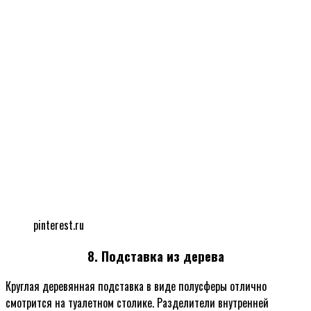
pinterest.ru
8. Подставка из дерева
Круглая деревянная подставка в виде полусферы отлично
смотрится на туалетном столике. Разделители внутренней