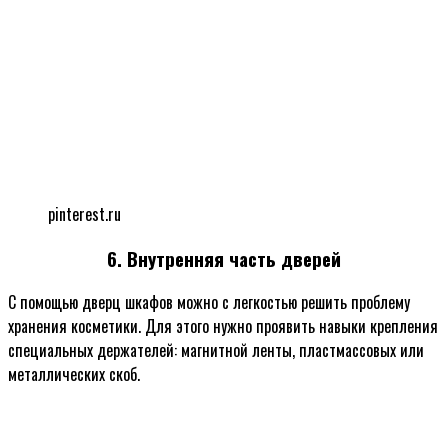
pinterest.ru
6. Внутренняя часть дверей
С помощью дверц шкафов можно с легкостью решить проблему
хранения косметики. Для этого нужно проявить навыки крепления
специальных держателей: магнитной ленты, пластмассовых или
металлических скоб.