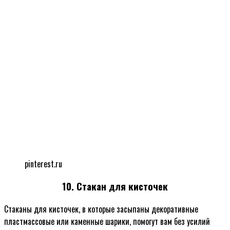
pinterest.ru
10. Стакан для кисточек
Стаканы для кисточек, в которые засыпаны декоративные
пластмассовые или каменные шарики, помогут вам без усилий