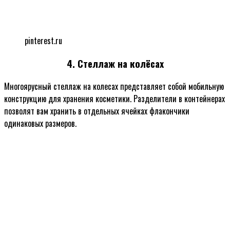
pinterest.ru
4. Стеллаж на колёсах
Многоярусный стеллаж на колесах представляет собой мобильную
конструкцию для хранения косметики. Разделители в контейнерах
позволят вам хранить в отдельных ячейках флакончики
одинаковых размеров.