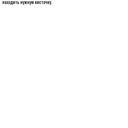
находить нужную кисточку.