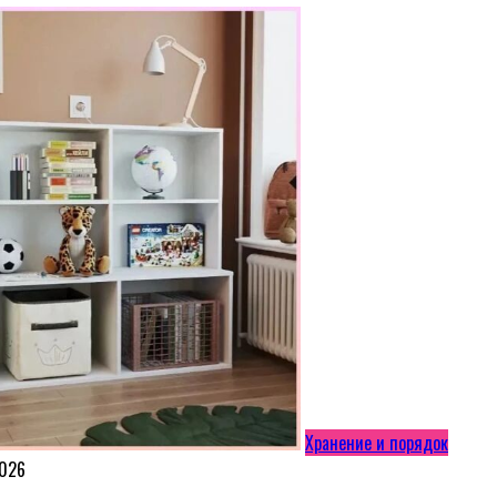
Хранение и порядок
2026