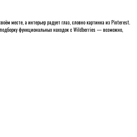
оём месте, а интерьер радует глаз, словно картинка из Pinterest.
 подборку функциональных находок с Wildberries — возможно,