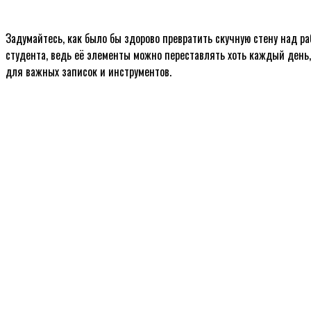
Задумайтесь, как было бы здорово превратить скучную стену над 
студента, ведь её элементы можно переставлять хоть каждый день
для важных записок и инструментов.