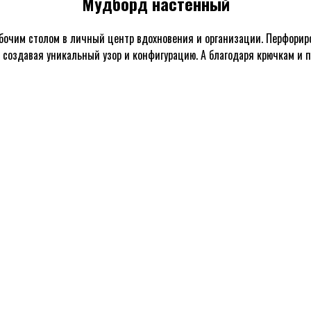
Мудборд настенный
рабочим столом в личный центр вдохновения и организации. Перфор
, создавая уникальный узор и конфигурацию. А благодаря крючкам 