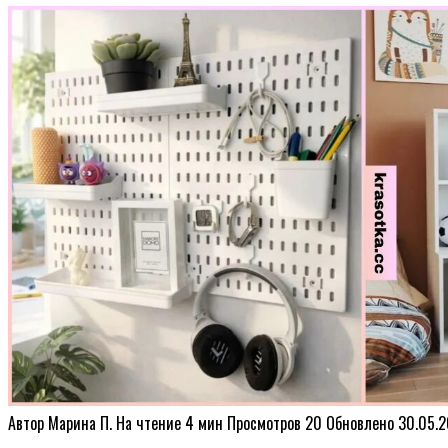
Автор
Марина П.
На чтение
4 мин
Просмотров
20
Обновлено
30.05.