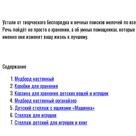
Устали от творческого беспорядка и вечных поисков мелочей по всем
Речь пойдёт не просто о хранении, а об умных помощниках, которы
именно они изменят вашу жизнь к лучшему.
Содержание
Мудборд настенный
Коробки для хранения
Корзина для хранения детских вещей и игрушек
Мудборд настенный органайзер
Детский стеллаж с ящиками «Машинка»
Стеллаж для игрушек
Стеллаж детский для игрушек и книг