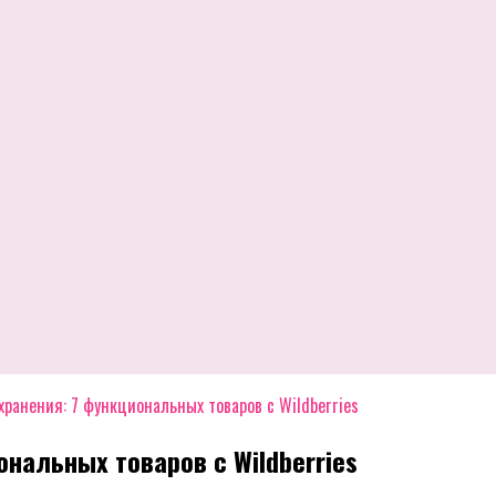
хранения: 7 функциональных товаров с Wildberries
нальных товаров с Wildberries