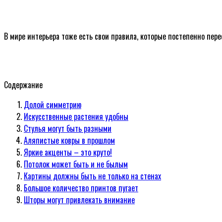
В мире интерьера тоже есть свои правила, которые постепенно пере
Содержание
Долой симметрию
Искусственные растения удобны
Стулья могут быть разными
Аляпистые ковры в прошлом
Яркие акценты – это круто!
Потолок может быть и не былым
Картины должны быть не только на стенах
Большое количество принтов пугает
Шторы могут привлекать внимание