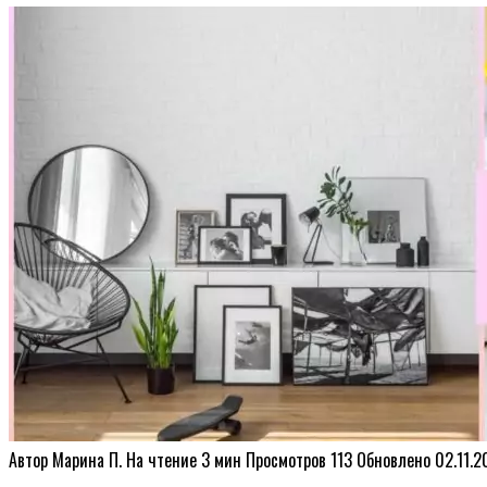
Автор
Марина П.
На чтение
3 мин
Просмотров
113
Обновлено
02.11.2