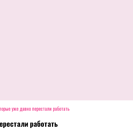
оторые уже давно перестали работать
перестали работать