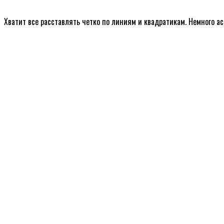
Хватит все расставлять четко по линиям и квадратикам. Немного а