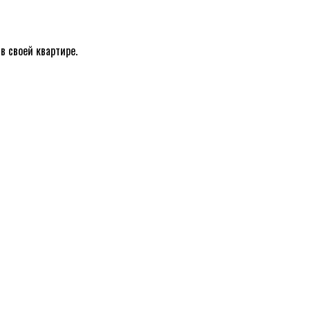
в своей квартире.