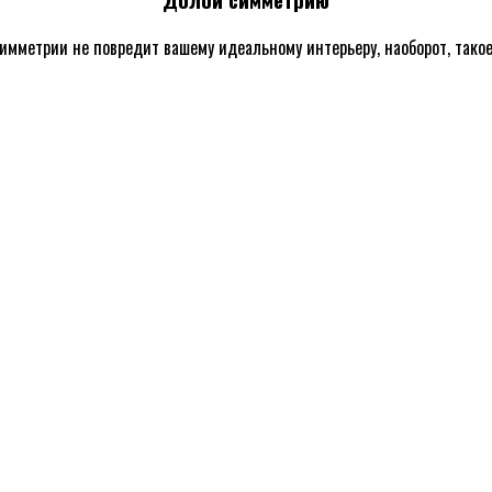
симметрии не повредит вашему идеальному интерьеру, наоборот, тако