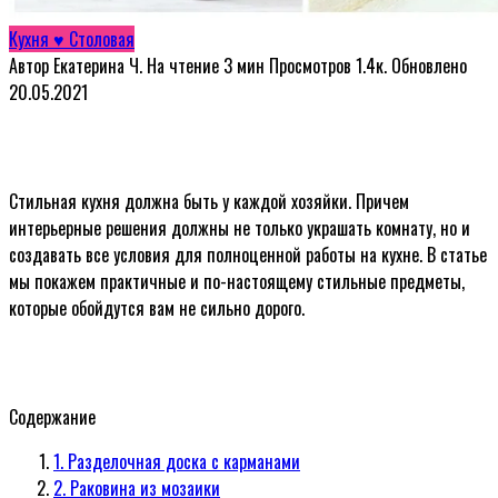
Кухня ♥ Столовая
Автор
Екатерина Ч.
На чтение
3 мин
Просмотров
1.4к.
Обновлено
20.05.2021
Стильная кухня должна быть у каждой хозяйки. Причем
интерьерные решения должны не только украшать комнату, но и
создавать все условия для полноценной работы на кухне. В статье
мы покажем практичные и по-настоящему стильные предметы,
которые обойдутся вам не сильно дорого.
Содержание
1. Разделочная доска с карманами
2. Раковина из мозаики