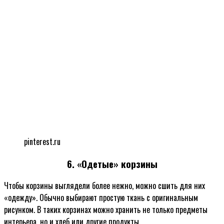
pinterest.ru
6. «Одетые» корзины
Чтобы корзины выглядели более нежно, можно сшить для них
«одежду». Обычно выбирают простую ткань с оригинальным
рисунком. В таких корзинах можно хранить не только предметы
интерьера, но и хлеб или другие продукты.