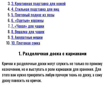
3. Креативная подставка для ножей
4. Стильная подставка для яиц
5. Плетеный поднос из лозы
6. «Одетые» корзины
7. «Чехол» для чашки
8. Вешалка для чашек
9. Аккуратные мешки
10. Плетеная сумка
1. Разделочная доска с карманами
Крючки и разделочные доски могут служить не только по прямому
назначению, но и выступать в роли кармашков для хранения. Для
этого вам нужно прикрепить любую прочную ткань на доску, а саму
доску повесить на крючок.