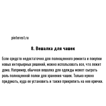
pinterest.ru
8. Вешалка для чашек
Если средств недостаточно для полноценного ремонта и покупки
новых интерьерных решений, можно использовать все, что лежит
дома. Например, обычная вешалка для одежды может сыграть
роль полноценной полки для хранения чашек. Только нужно
придумать, куда ее установить и также прикрепить на нее крючки.