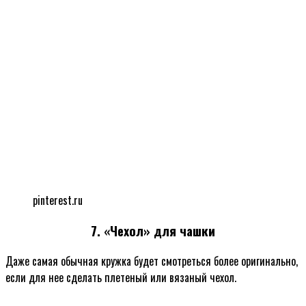
pinterest.ru
7. «Чехол» для чашки
Даже самая обычная кружка будет смотреться более оригинально,
если для нее сделать плетеный или вязаный чехол.