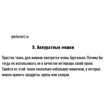
pinterest.ru
9. Аккуратные мешки
Простая ткань для мешков смотрятся очень брутально. Почему бы
тогда не использовать ее в качестве интерьера своей кухни.
Сшейте из этой ткани несколько небольших мешочков, в которых
можно хранить продукты, крупы или специи.