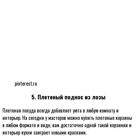
pinterest.ru
5. Плетеный поднос из лозы
Плетеная посуда всегда добавляет уюта в любую комнату и
интерьер. На сегодня у мастеров можно купить плетеные корзины
в любом формате и виде, вам достаточно одной такой корзинки и
интерьер кухни заиграет новыми красками.