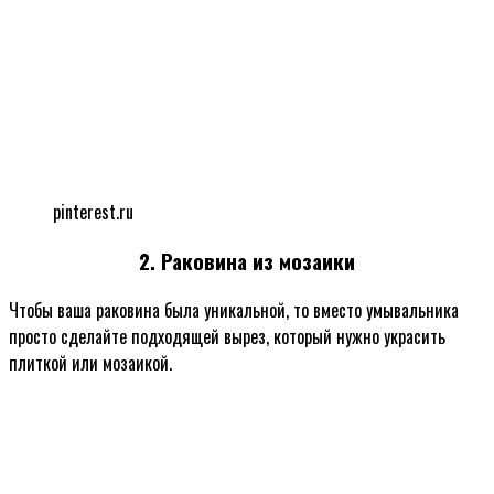
pinterest.ru
2. Раковина из мозаики
Чтобы ваша раковина была уникальной, то вместо умывальника
просто сделайте подходящей вырез, который нужно украсить
плиткой или мозаикой.