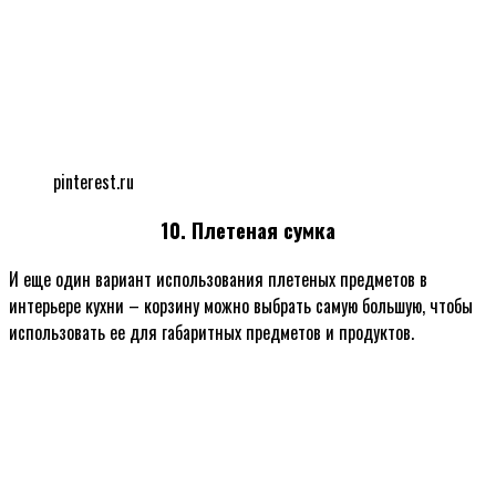
pinterest.ru
10. Плетеная сумка
И еще один вариант использования плетеных предметов в
интерьере кухни – корзину можно выбрать самую большую, чтобы
использовать ее для габаритных предметов и продуктов.