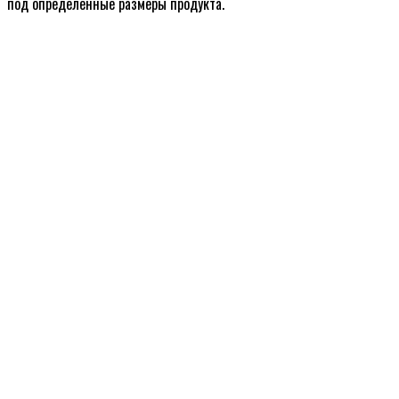
под определенные размеры продукта.