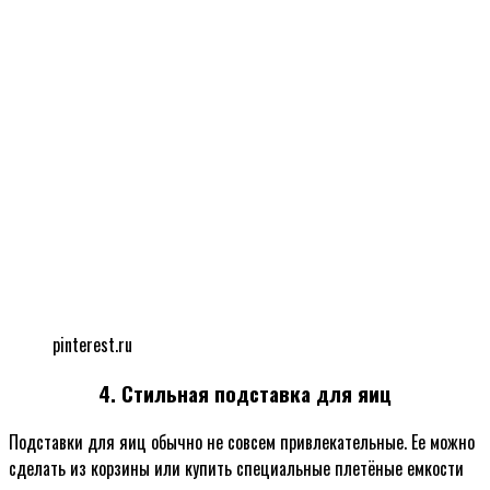
pinterest.ru
4. Стильная подставка для яиц
Подставки для яиц обычно не совсем привлекательные. Ее можно
сделать из корзины или купить специальные плетёные емкости