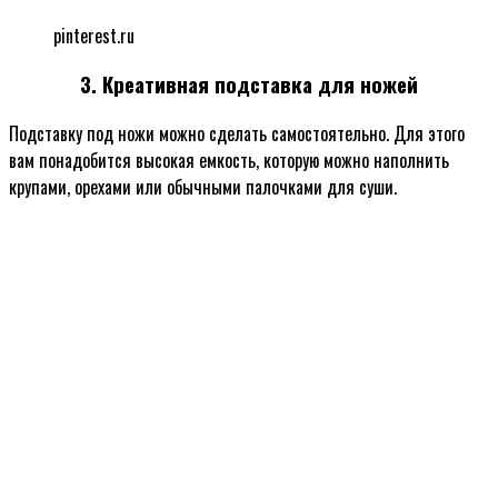
pinterest.ru
3. Креативная подставка для ножей
Подставку под ножи можно сделать самостоятельно. Для этого
вам понадобится высокая емкость, которую можно наполнить
крупами, орехами или обычными палочками для суши.