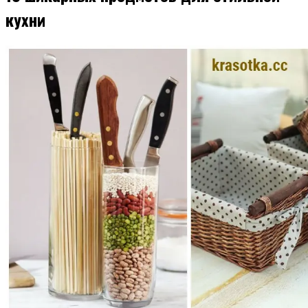
кухни