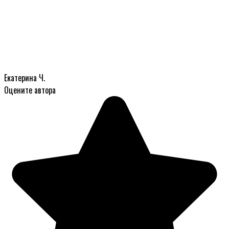
Екатерина Ч.
Оцените автора