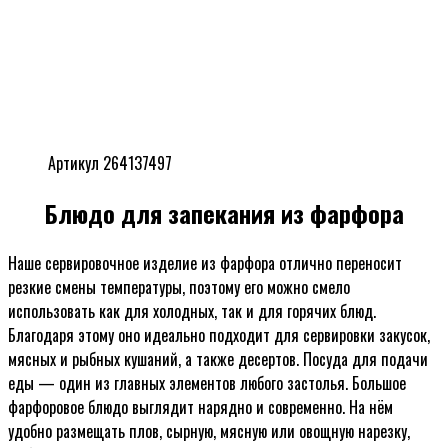
Артикул 264137497
Блюдо для запекания из фарфора
Наше сервировочное изделие из фарфора отлично переносит
резкие смены температуры, поэтому его можно смело
использовать как для холодных, так и для горячих блюд.
Благодаря этому оно идеально подходит для сервировки закусок,
мясных и рыбных кушаний, а также десертов. Посуда для подачи
еды — один из главных элементов любого застолья. Большое
фарфоровое блюдо выглядит нарядно и современно. На нём
удобно размещать плов, сырную, мясную или овощную нарезку,