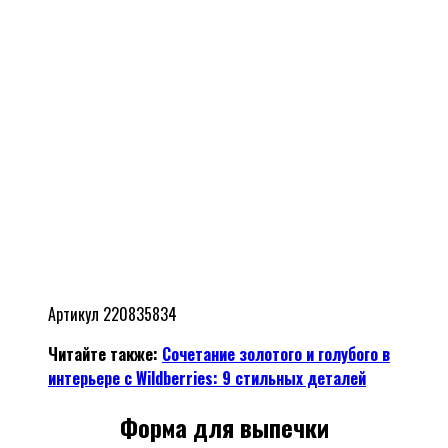
Артикул 220835834
Читайте также:
Сочетание золотого и голубого в
интерьере с Wildberries: 9 стильных деталей
Форма для выпечки