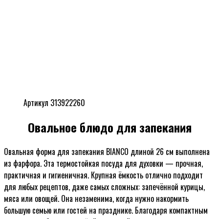
Артикул 313922260
Овальное блюдо для запекания
Овальная форма для запекания BIANCO длиной 26 см выполнена
из фарфора. Эта термостойкая посуда для духовки — прочная,
практичная и гигиеничная. Крупная ёмкость отлично подходит
для любых рецептов, даже самых сложных: запечённой курицы,
мяса или овощей. Она незаменима, когда нужно накормить
большую семью или гостей на празднике. Благодаря компактным