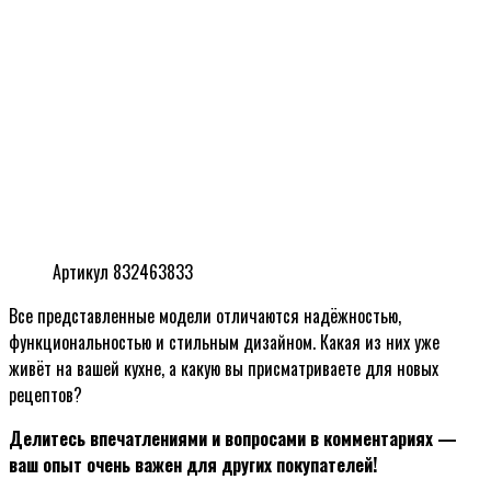
Артикул 832463833
Все представленные модели отличаются надёжностью,
функциональностью и стильным дизайном. Какая из них уже
живёт на вашей кухне, а какую вы присматриваете для новых
рецептов?
Делитесь впечатлениями и вопросами в комментариях —
ваш опыт очень важен для других покупателей!