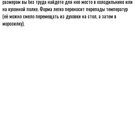
размерам вы без труда найдёте для неё место в холодильнике или
на кухонной полке. Форма легко переносит перепады температур
(её можно смело перемещать из духовки на стол, а затем в
морозилку).