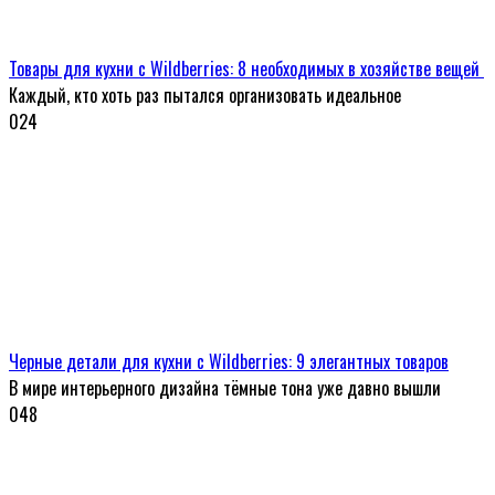
Товары для кухни с Wildberries: 8 необходимых в хозяйстве вещей
Каждый, кто хоть раз пытался организовать идеальное
0
24
Черные детали для кухни с Wildberries: 9 элегантных товаров
В мире интерьерного дизайна тёмные тона уже давно вышли
0
48