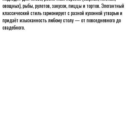
овощных), рыбы, рулетов, закусок, пиццы и тортов. Элегантный
классический стиль гармонирует с разной кухонной утварью и
придаёт изысканность любому столу — от повседневного до
свадебного.