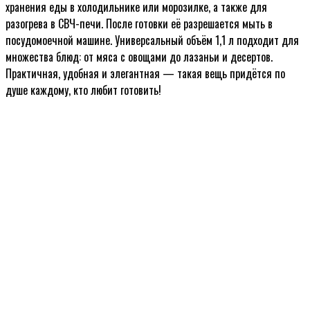
хранения еды в холодильнике или морозилке, а также для
разогрева в СВЧ-печи. После готовки её разрешается мыть в
посудомоечной машине. Универсальный объём 1,1 л подходит для
множества блюд: от мяса с овощами до лазаньи и десертов.
Практичная, удобная и элегантная — такая вещь придётся по
душе каждому, кто любит готовить!