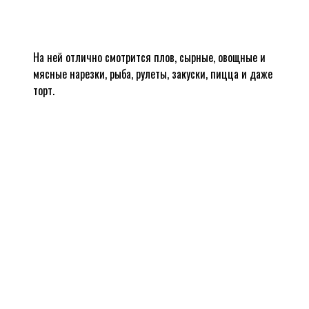
На ней отлично смотрится плов, сырные, овощные и
мясные нарезки, рыба, рулеты, закуски, пицца и даже
торт.