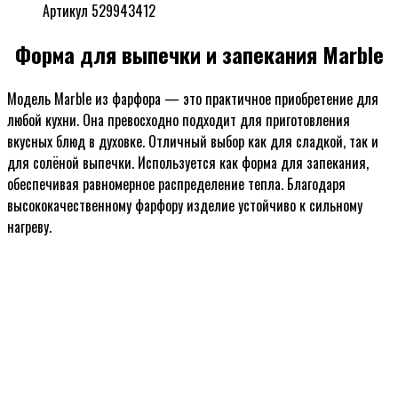
Артикул 529943412
Форма для выпечки и запекания Marble
Модель Marble из фарфора — это практичное приобретение для
любой кухни. Она превосходно подходит для приготовления
вкусных блюд в духовке. Отличный выбор как для сладкой, так и
для солёной выпечки. Используется как форма для запекания,
обеспечивая равномерное распределение тепла. Благодаря
высококачественному фарфору изделие устойчиво к сильному
нагреву.