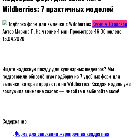
Wildberries: 7 практичных моделей
Кухня ♥ Столовая
Автор
Марина П.
На чтение
4 мин
Просмотров
46
Обновлено
15.04.2026
Ищете надёжную посуду для кулинарных шедевров? Мы
подготовили обновлённую подборку из 7 удобных форм для
выпечки, которые продаются на Wildberries. Каждая модель уже
заслужила внимание хозяек — читайте и выбирайте свою!
Содержание
Форма для запекания жаропрочная квадратная