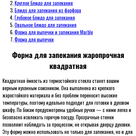
Круглое блюдо для запекания
Блюдо для запекания из фарфора
Глубокое блюдо для запекания
Овальное блюдо для запекания
Форма для выпечки и запекания Marble
Форма для выпечки
Форма для запекания жаропрочная
квадратная
Квадратная ёмкость из термостойкого стекла станет вашим
верным кухонным союзником. Она выполнена из крепкого
жаростойкого материала и без проблем переносит высокие
температуры, поэтому идеально подходит для готовки в духовом
шкафу. По бокам предусмотрены удобные ручки — с ними легко и
безопасно извлекать горячую посуду. Прозрачные стенки
позволяют наблюдать за процессом, не открывая дверцу духовки.
Эту форму можно использовать не только для запекания, но и для