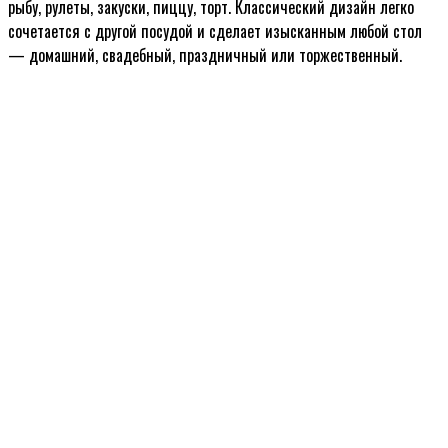
рыбу, рулеты, закуски, пиццу, торт. Классический дизайн легко
сочетается с другой посудой и сделает изысканным любой стол
— домашний, свадебный, праздничный или торжественный.