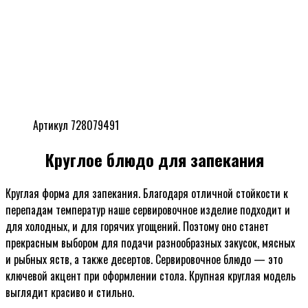
Артикул 728079491
Круглое блюдо для запекания
Круглая форма для запекания. Благодаря отличной стойкости к
перепадам температур наше сервировочное изделие подходит и
для холодных, и для горячих угощений. Поэтому оно станет
прекрасным выбором для подачи разнообразных закусок, мясных
и рыбных яств, а также десертов. Сервировочное блюдо — это
ключевой акцент при оформлении стола. Крупная круглая модель
выглядит красиво и стильно.