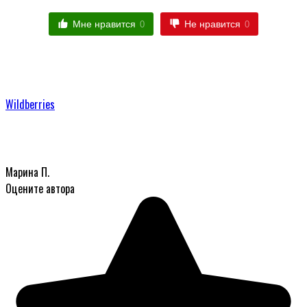
Мне нравится
Не нравится
0
0
Wildberries
Марина П.
Оцените автора