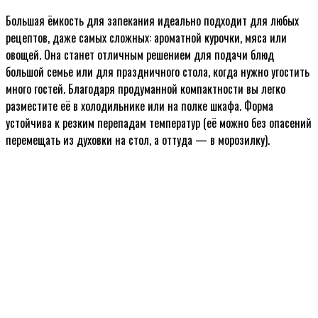
Большая ёмкость для запекания идеально подходит для любых
рецептов, даже самых сложных: ароматной курочки, мяса или
овощей. Она станет отличным решением для подачи блюд
большой семье или для праздничного стола, когда нужно угостить
много гостей. Благодаря продуманной компактности вы легко
разместите её в холодильнике или на полке шкафа. Форма
устойчива к резким перепадам температур (её можно без опасений
перемещать из духовки на стол, а оттуда — в морозилку).