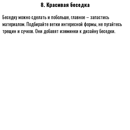
8. Красивая беседка
Беседку можно сделать и побольше, главное – запастись
материалом. Подбирайте ветки интересной формы, не пугайтесь
трещин и сучков. Они добавят изюминки к дизайну беседки.