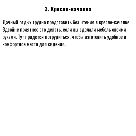
3. Кресло-качалка
Дачный отдых трудно представить без чтения в кресле-качалке.
Вдвойне приятнее это делать, если вы сделали мебель своими
руками. Тут придется потрудиться, чтобы изготовить удобное и
комфортное место для сидения.