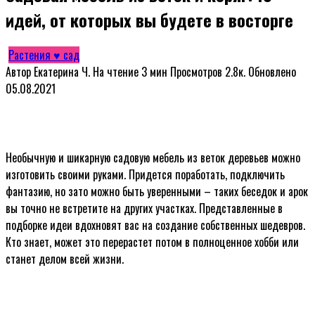
идей, от которых вы будете в восторге
Растения ♥ сад
Автор
Екатерина Ч.
На чтение
3 мин
Просмотров
2.8к.
Обновлено
05.08.2021
Необычную и шикарную садовую мебель из веток деревьев можно
изготовить своими руками. Придется поработать, подключить
фантазию, но зато можно быть уверенными – таких беседок и арок
вы точно не встретите на других участках. Представленные в
подборке идеи вдохновят вас на создание собственных шедевров.
Кто знает, может это перерастет потом в полноценное хобби или
станет делом всей жизни.