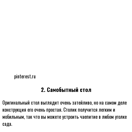
pinterest.ru
2. Самобытный стол
Оригинальный стол выглядит очень затейливо, но на самом деле
конструкция его очень простая. Столик получится легким и
мобильным, так что вы можете устроить чаепитие в любом уголке
сада.