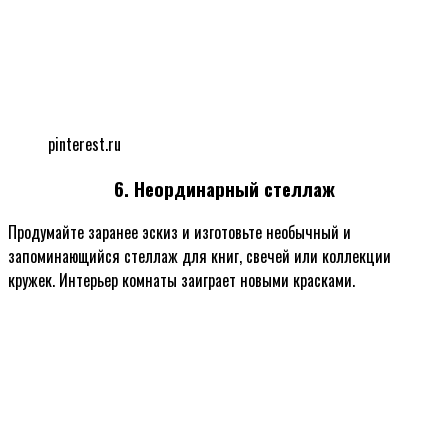
pinterest.ru
6. Неординарный стеллаж
Продумайте заранее эскиз и изготовьте необычный и
запоминающийся стеллаж для книг, свечей или коллекции
кружек. Интерьер комнаты заиграет новыми красками.