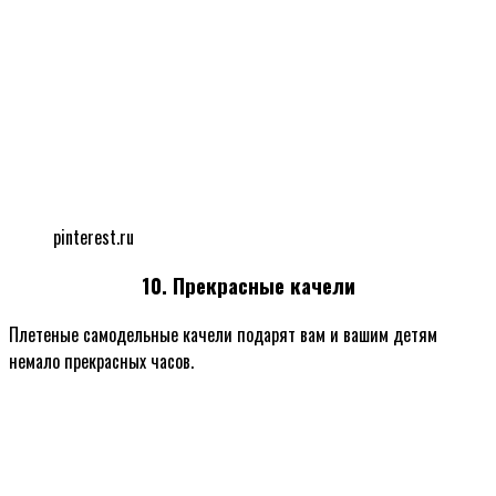
pinterest.ru
10. Прекрасные качели
Плетеные самодельные качели подарят вам и вашим детям
немало прекрасных часов.