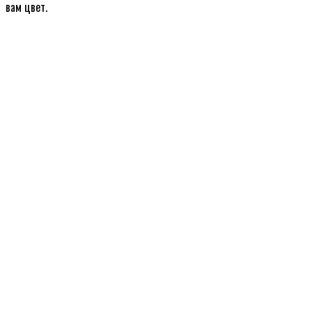
вам цвет.