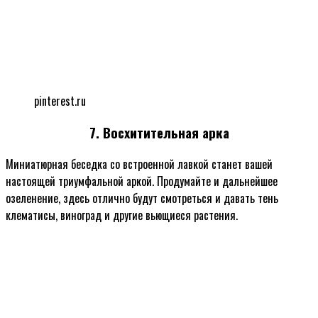
pinterest.ru
7. Восхитительная арка
Миниатюрная беседка со встроенной лавкой станет вашей
настоящей триумфальной аркой. Продумайте и дальнейшее
озеленение, здесь отлично будут смотреться и давать тень
клематисы, виноград и другие вьющиеся растения.