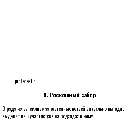
pinterest.ru
9. Роскошный забор
Ограда из затейливо заплетенных ветвей визуально выгодно
выделит ваш участок уже на подходах к нему.