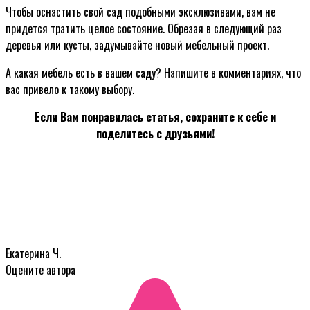
Чтобы оснастить свой сад подобными эксклюзивами, вам не
придется тратить целое состояние. Обрезая в следующий раз
деревья или кусты, задумывайте новый мебельный проект.
А какая мебель есть в вашем саду? Напишите в комментариях, что
вас привело к такому выбору.
Если Вам понравилась статья, сохраните к себе и
поделитесь с друзьями!
Екатерина Ч.
Оцените автора