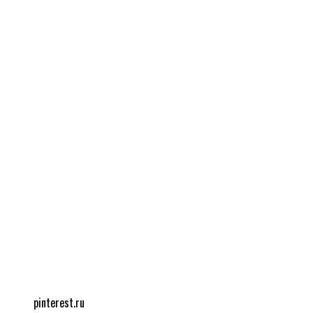
pinterest.ru