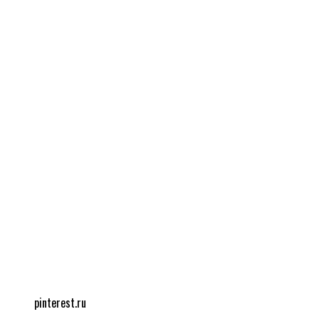
pinterest.ru