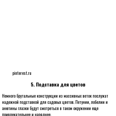
pinterest.ru
5. Подставка для цветов
Немного брутальные конструкции из массивных веток послужат
надежной подставкой для садовых цветов. Петунии, лобелии и
анютины глазки будут смотреться в таком окружении еще
привлекательнее и наряднее.