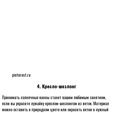
pinterest.ru
4. Кресло-шезлонг
Принимать солнечные ванны станет вашим любимым занятием,
если вы украсите лужайку креслом-шезлонгом из веток. Материал
можно оставить в природном цвете или окрасить ветки в нужный