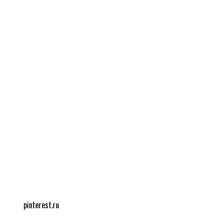
pinterest.ru