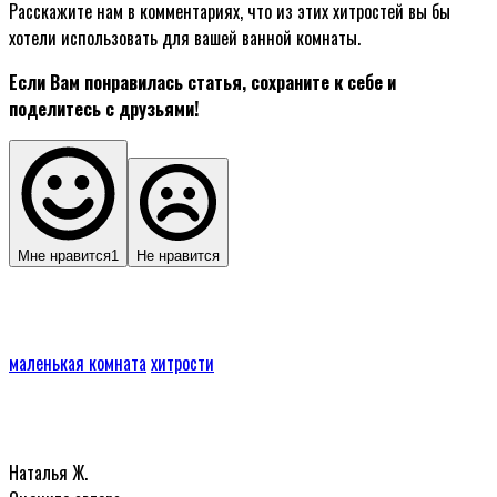
Расскажите нам в комментариях, что из этих хитростей вы бы
хотели использовать для вашей ванной комнаты.
Если Вам понравилась статья, сохраните к себе и
поделитесь с друзьями!
Мне нравится
1
Не нравится
маленькая комната
хитрости
Наталья Ж.