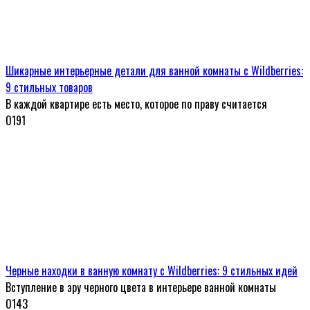
Шикарные интерьерные детали для ванной комнаты с Wildberries:
9 стильных товаров
В каждой квартире есть место, которое по праву считается
0
191
Черные находки в ванную комнату с Wildberries: 9 стильных идей
Вступление в эру черного цвета в интерьере ванной комнаты
0
143