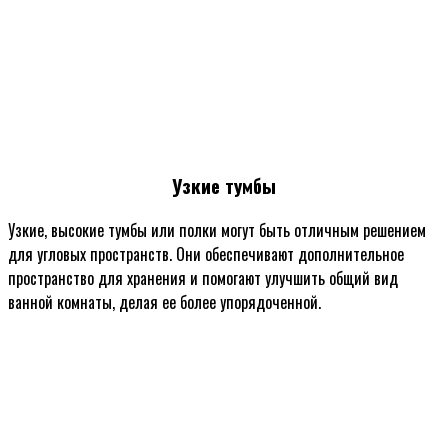
Узкие тумбы
Узкие, высокие тумбы или полки могут быть отличным решением
для угловых пространств. Они обеспечивают дополнительное
пространство для хранения и помогают улучшить общий вид
ванной комнаты, делая ее более упорядоченной.