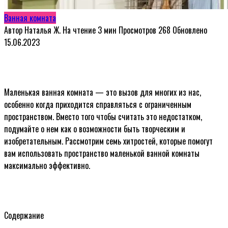
Ванная комната
Автор
Наталья Ж.
На чтение
3 мин
Просмотров
268
Обновлено
15.06.2023
Маленькая ванная комната — это вызов для многих из нас,
особенно когда приходится справляться с ограниченным
пространством. Вместо того чтобы считать это недостатком,
подумайте о нем как о возможности быть творческим и
изобретательным. Рассмотрим семь хитростей, которые помогут
вам использовать пространство маленькой ванной комнаты
максимально эффективно.
Содержание