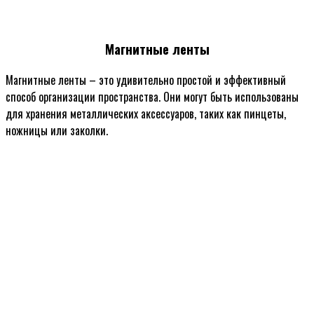
Магнитные ленты
Магнитные ленты – это удивительно простой и эффективный
способ организации пространства. Они могут быть использованы
для хранения металлических аксессуаров, таких как пинцеты,
ножницы или заколки.