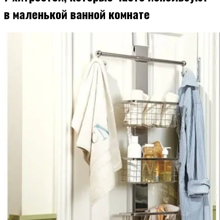
в маленькой ванной комнате