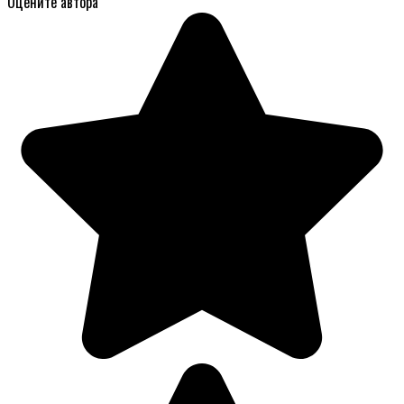
Оцените автора