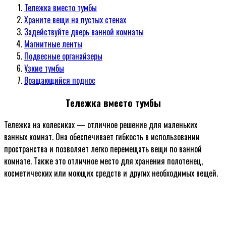
Тележка вместо тумбы
Храните вещи на пустых стенах
Задействуйте дверь ванной комнаты
Магнитные ленты
Подвесные органайзеры
Узкие тумбы
Вращающийся поднос
Тележка вместо тумбы
Тележка на колесиках — отличное решение для маленьких
ванных комнат. Она обеспечивает гибкость в использовании
пространства и позволяет легко перемещать вещи по ванной
комнате. Также это отличное место для хранения полотенец,
косметических или моющих средств и других необходимых вещей.