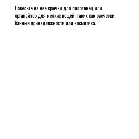
Навесьте на нее крючки для полотенец или
органайзер для мелких вещей, таких как расчески,
банные принадлежности или косметика.