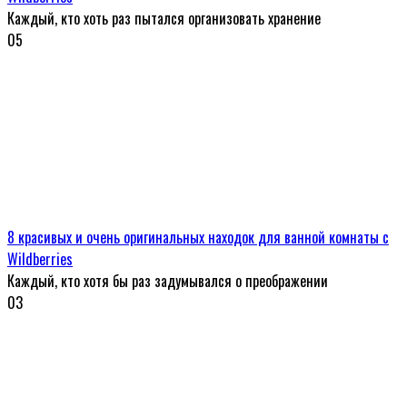
Каждый, кто хоть раз пытался организовать хранение
0
5
8 красивых и очень оригинальных находок для ванной комнаты с
Wildberries
Каждый, кто хотя бы раз задумывался о преображении
0
3