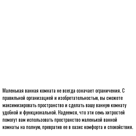
Маленькая ванная комната не всегда означает ограничения. С
правильной организацией и изобретательностью, вы сможете
максимизировать пространство и сделать вашу ванную комнату
удобной и функциональной. Надеемся, что эти семь хитростей
помогут вам использовать пространство маленькой ванной
комнаты на полную, превратив ее в оазис комфорта и спокойствия.