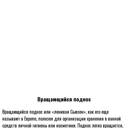
Вращающийся поднос
Вращающийся поднос или «ленивая Сьюзен», как его еще
называют в Европе, полезен для организации хранения в ванной
средств личной гигиены или косметики. Поднос легко вращается,