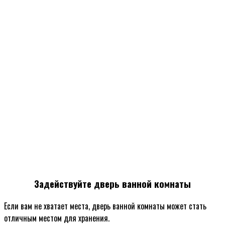
Задействуйте дверь ванной комнаты
Если вам не хватает места, дверь ванной комнаты может стать
отличным местом для хранения.