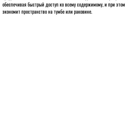
обеспечивая быстрый доступ ко всему содержимому, и при этом
экономит пространство на тумбе или раковине.