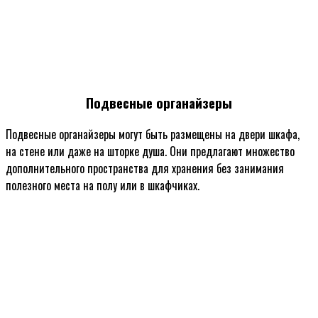
Подвесные органайзеры
Подвесные органайзеры могут быть размещены на двери шкафа,
на стене или даже на шторке душа. Они предлагают множество
дополнительного пространства для хранения без занимания
полезного места на полу или в шкафчиках.