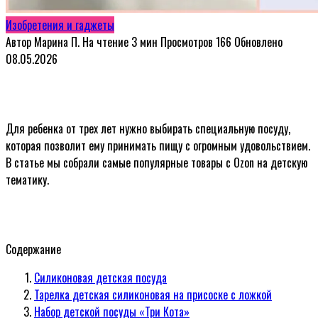
Изобретения и гаджеты
Автор
Марина П.
На чтение
3 мин
Просмотров
166
Обновлено
08.05.2026
Для ребенка от трех лет нужно выбирать специальную посуду,
которая позволит ему принимать пищу с огромным удовольствием.
В статье мы собрали самые популярные товары с Ozon на детскую
тематику.
Содержание
Силиконовая детская посуда
Тарелка детская силиконовая на присоске с ложкой
Набор детской посуды «Три Кота»