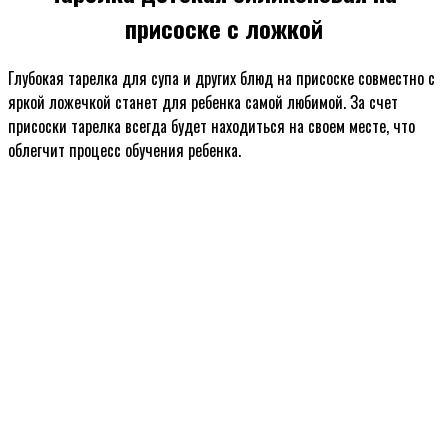
присоске с ложкой
Глубокая тарелка для супа и других блюд на присоске совместно с
яркой ложечкой станет для ребенка самой любимой. За счет
присоски тарелка всегда будет находиться на своем месте, что
облегчит процесс обучения ребенка.