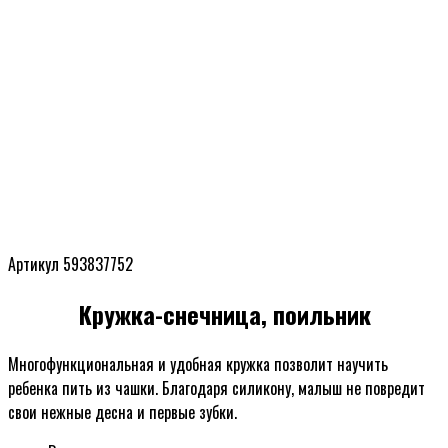
Артикул 593837752
Кружка-снечница, поильник
Многофункциональная и удобная кружка позволит научить
ребенка пить из чашки. Благодаря силикону, малыш не повредит
свои нежные десна и первые зубки.