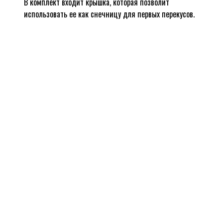
В комплект входит крышка, которая позволит
использовать ее как снечницу для первых перекусов.