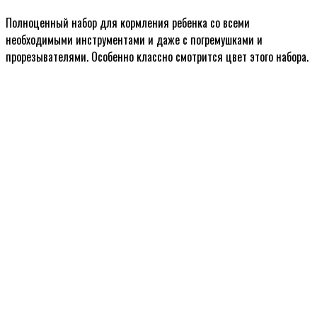
Полноценный набор для кормления ребенка со всеми
необходимыми инструментами и даже с погремушками и
прорезывателями. Особенно классно смотрится цвет этого набора.