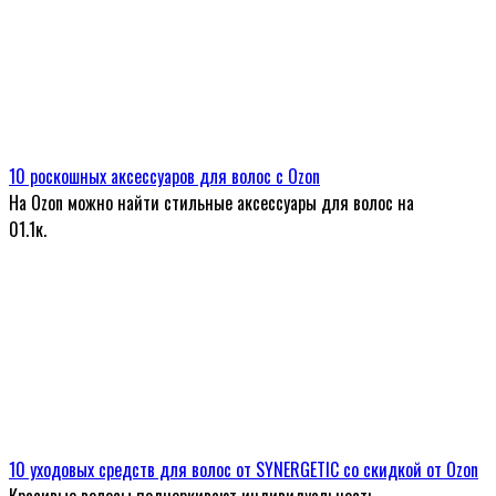
10 роскошных аксессуаров для волос с Ozon
На Ozon можно найти стильные аксессуары для волос на
0
1.1к.
10 уходовых средств для волос от SYNERGETIC со скидкой от Ozon