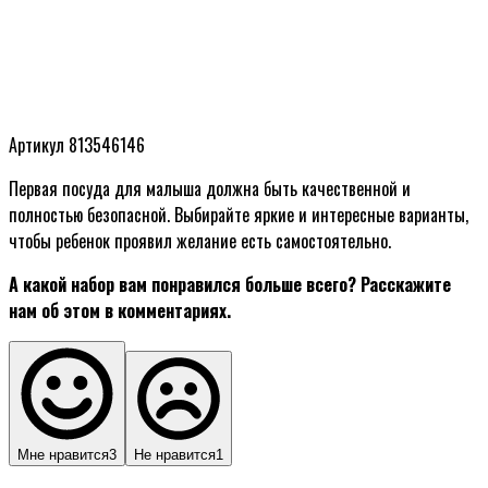
Артикул 813546146
Первая посуда для малыша должна быть качественной и
полностью безопасной. Выбирайте яркие и интересные варианты,
чтобы ребенок проявил желание есть самостоятельно.
А какой набор вам понравился больше всего? Расскажите
нам об этом в комментариях.
Мне нравится
3
Не нравится
1