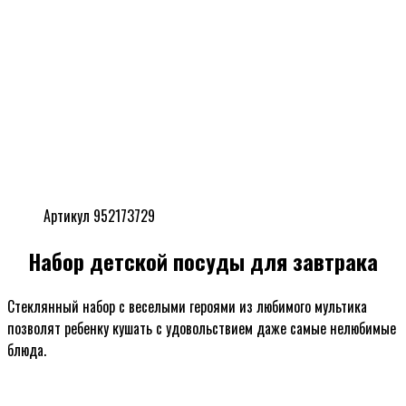
Артикул 952173729
Набор детской посуды для завтрака
Стеклянный набор с веселыми героями из любимого мультика
позволят ребенку кушать с удовольствием даже самые нелюбимые
блюда.