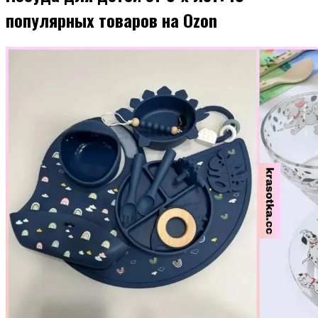
популярных товаров на Ozon