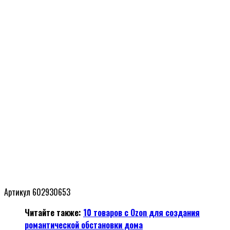
Артикул 602930653
Читайте также:
10 товаров с Ozon для создания
романтической обстановки дома