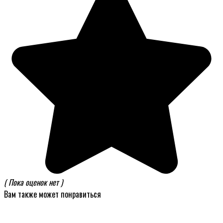
( Пока оценок нет )
Вам также может понравиться