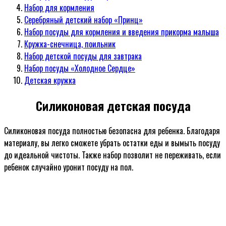
Набор для кормления
Серебряный детский набор «Принц»
Набор посуды для кормления и введения прикорма малыша
Кружка-снечница, поильник
Набор детской посуды для завтрака
Набор посуды «Холодное Сердце»
Детская кружка
Силиконовая детская посуда
Силиконовая посуда полностью безопасна для ребенка. Благодаря
материалу, вы легко сможете убрать остатки еды и вымыть посуду
до идеальной чистоты. Также набор позволит не переживать, если
ребенок случайно уронит посуду на пол.