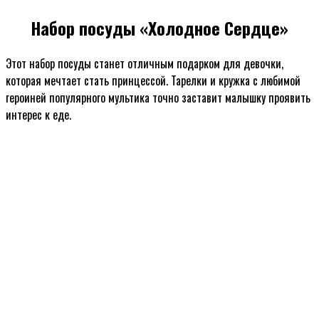
Набор посуды «Холодное Сердце»
Этот набор посуды станет отличным подарком для девочки,
которая мечтает стать принцессой. Тарелки и кружка с любимой
героиней популярного мультика точно заставит малышку проявить
интерес к еде.