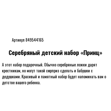
Артикул 849544165
Серебряный детский набор «Принц»
А этот набор подарочный. Обычно серебряные ложки дарят
крестникам, но могут такой сюрприз сделать и бабушки с
дедушками. Красивый и памятный набор будет напоминать вам о
детстве вашего ребенка.