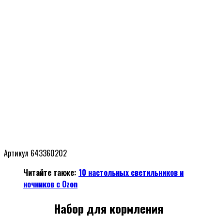
Артикул 643360202
Читайте также:
10 настольных светильников и
ночников с Ozon
Набор для кормления