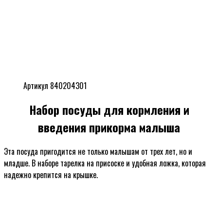
Артикул 840204301
Набор посуды для кормления и
введения прикорма малыша
Эта посуда пригодится не только малышам от трех лет, но и
младше. В наборе тарелка на присоске и удобная ложка, которая
надежно крепится на крышке.