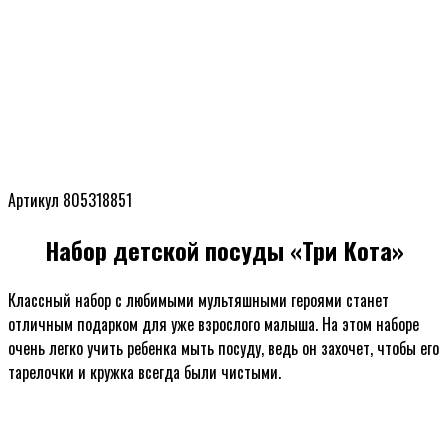
Артикул 805318851
Набор детской посуды «Три Кота»
Классный набор с любимыми мультяшными героями станет
отличным подарком для уже взрослого малыша. На этом наборе
очень легко учить ребенка мыть посуду, ведь он захочет, чтобы его
тарелочки и кружка всегда были чистыми.