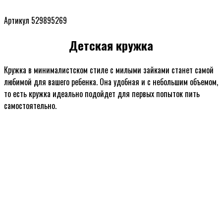
Артикул 529895269
Детская кружка
Кружка в минималистском стиле с милыми зайками станет самой
любимой для вашего ребенка. Она удобная и с небольшим объемом,
то есть кружка идеально подойдет для первых попыток пить
самостоятельно.