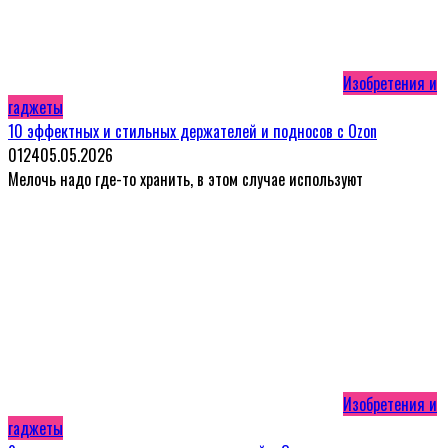
Изобретения и
гаджеты
10 эффектных и стильных держателей и подносов с Ozon
0
124
05.05.2026
Мелочь надо где-то хранить, в этом случае используют
Изобретения и
гаджеты