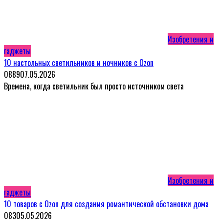
Изобретения и
гаджеты
10 настольных светильников и ночников с Ozon
0
889
07.05.2026
Времена, когда светильник был просто источником света
Изобретения и
гаджеты
10 товаров с Ozon для создания романтической обстановки дома
0
83
05.05.2026