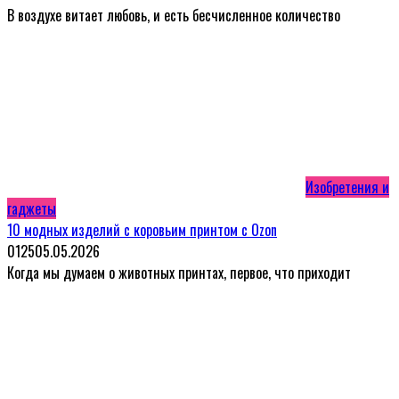
В воздухе витает любовь, и есть бесчисленное количество
Изобретения и
гаджеты
10 модных изделий с коровьим принтом с Ozon
0
125
05.05.2026
Когда мы думаем о животных принтах, первое, что приходит