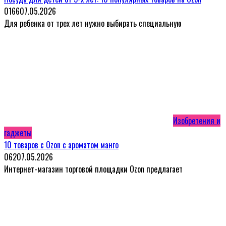
0
166
07.05.2026
Для ребенка от трех лет нужно выбирать специальную
Изобретения и
гаджеты
10 товаров с Ozon с ароматом манго
0
62
07.05.2026
Интернет-магазин торговой площадки Ozon предлагает