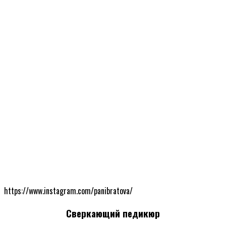
https://www.instagram.com/panibratova/
Сверкающий педикюр