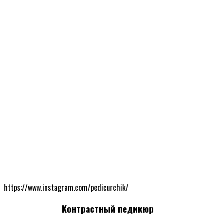
https://www.instagram.com/pedicurchik/
Контрастный педикюр