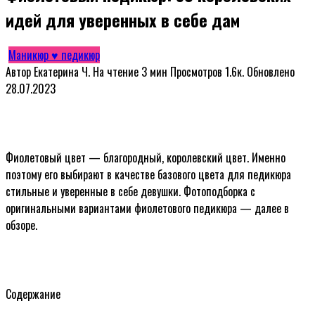
идей для уверенных в себе дам
Маникюр ♥ педикюр
Автор
Екатерина Ч.
На чтение
3 мин
Просмотров
1.6к.
Обновлено
28.07.2023
Фиолетовый цвет — благородный, королевский цвет. Именно
поэтому его выбирают в качестве базового цвета для педикюра
стильные и уверенные в себе девушки. Фотоподборка с
оригинальными вариантами фиолетового педикюра — далее в
обзоре.
Содержание