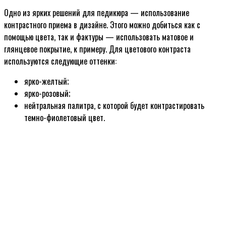
Одно из ярких решений для педикюра — использование
контрастного приема в дизайне. Этого можно добиться как с
помощью цвета, так и фактуры — использовать матовое и
глянцевое покрытие, к примеру. Для цветового контраста
используются следующие оттенки:
ярко-желтый;
ярко-розовый;
нейтральная палитра, с которой будет контрастировать
темно-фиолетовый цвет.