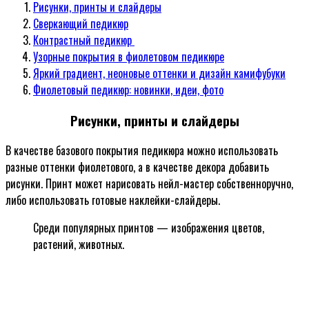
Рисунки, принты и слайдеры
Сверкающий педикюр
Контрастный педикюр
Узорные покрытия в фиолетовом педикюре
Яркий градиент, неоновые оттенки и дизайн камифубуки
Фиолетовый педикюр: новинки, идеи, фото
Рисунки, принты и слайдеры
В качестве базового покрытия педикюра можно использовать
разные оттенки фиолетового, а в качестве декора добавить
рисунки. Принт может нарисовать нейл-мастер собственноручно,
либо использовать готовые наклейки-слайдеры.
Среди популярных принтов — изображения цветов,
растений, животных.