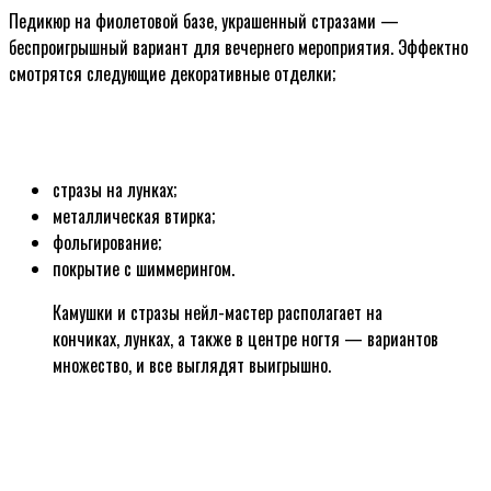
Педикюр на фиолетовой базе, украшенный стразами —
беспроигрышный вариант для вечернего мероприятия. Эффектно
смотрятся следующие декоративные отделки;
стразы на лунках;
металлическая втирка;
фольгирование;
покрытие с шиммерингом.
Камушки и стразы нейл-мастер располагает на
кончиках, лунках, а также в центре ногтя — вариантов
множество, и все выглядят выигрышно.