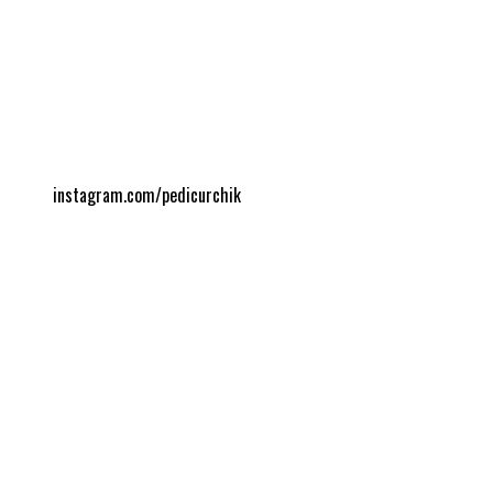
instagram.com/pedicurchik