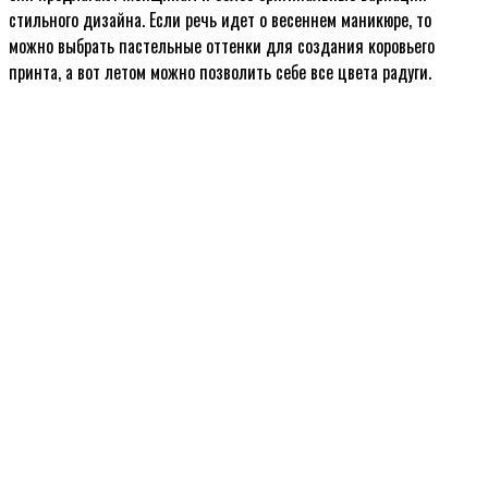
стильного дизайна. Если речь идет о весеннем маникюре, то
можно выбрать пастельные оттенки для создания коровьего
принта, а вот летом можно позволить себе все цвета радуги.