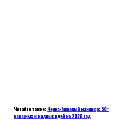
Читайте также:
Черно-бежевый маникюр: 50+
изящных и модных идей на 2026 год