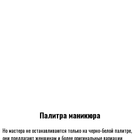
Палитра маникюра
Но мастера не останавливаются только на черно-белой палитре,
они предлагают женщинам и более оригинальные вариации