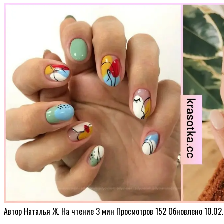
Автор
Наталья Ж.
На чтение
3 мин
Просмотров
152
Обновлено
10.02