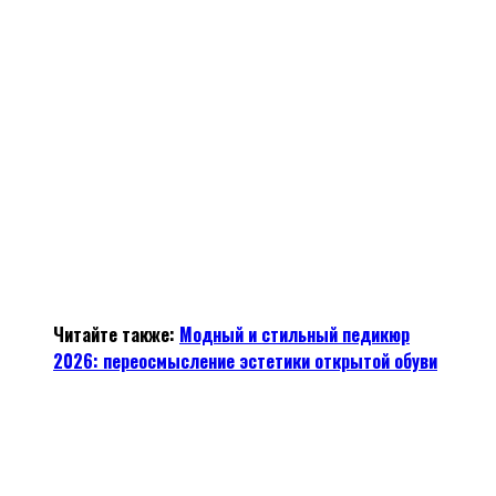
Читайте также:
Модный и стильный педикюр
2026: переосмысление эстетики открытой обуви