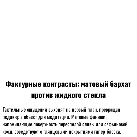
Фактурные контрасты: матовый бархат
против жидкого стекла
Тактильные ощущения выходят на первый план, превращая
педикюр в объект для медитации. Матовые финиши,
напоминающие поверхность переспелой сливы или сафьяновой
кожи, соседствуют с глянцевыми покрытиями гипер-блеска,