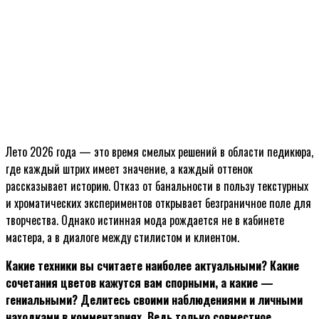
Лето 2026 года — это время смелых решений в области педикюра,
где каждый штрих имеет значение, а каждый оттенок
рассказывает историю. Отказ от банальности в пользу текстурных
и хроматических экспериментов открывает безграничное поле для
творчества. Однако истинная мода рождается не в кабинете
мастера, а в диалоге между стилистом и клиентом.
Какие техники вы считаете наиболее актуальными? Какие
сочетания цветов кажутся вам спорными, а какие —
гениальными? Делитесь своими наблюдениями и личными
находками в комментариях. Ведь только совместное