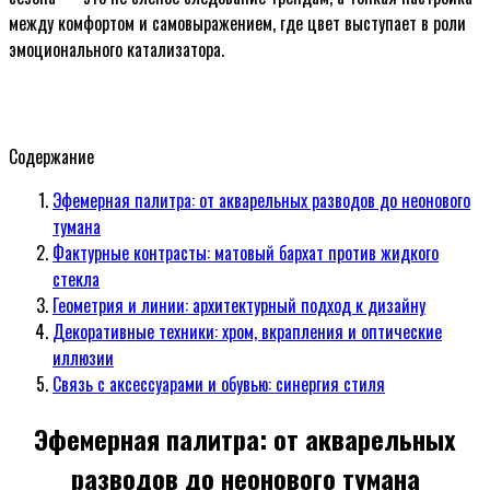
между комфортом и самовыражением, где цвет выступает в роли
эмоционального катализатора.
Содержание
Эфемерная палитра: от акварельных разводов до неонового
тумана
Фактурные контрасты: матовый бархат против жидкого
стекла
Геометрия и линии: архитектурный подход к дизайну
Декоративные техники: хром, вкрапления и оптические
иллюзии
Связь с аксессуарами и обувью: синергия стиля
Эфемерная палитра: от акварельных
разводов до неонового тумана