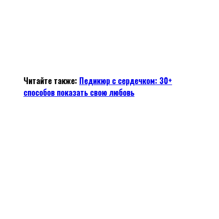
Читайте также:
Педикюр с сердечком: 30+
способов показать свою любовь