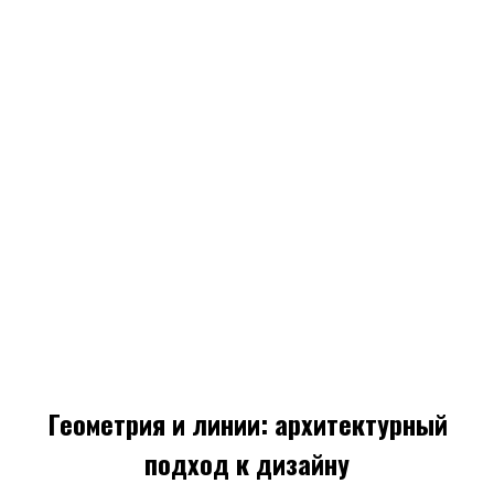
Геометрия и линии: архитектурный
подход к дизайну