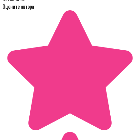
Оцените автора