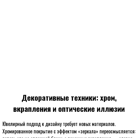
Декоративные техники: хром,
вкрапления и оптические иллюзии
Ювелирный подход к дизайну требует новых материалов.
Хромированное покрытие с эффектом «зеркала» переосмысляется: