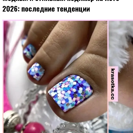
2026: последние тенденции