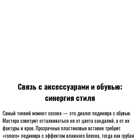
Связь с аксессуарами и обувью:
синергия стиля
Самый тонкий момент сезона — это диалог педикюра с обувью.
Мастера советуют отталкиваться не от цвета сандалий, а от их
фактуры и кроя. Прозрачные пластиковые вставки требуют
«голого» педикюра с эффектом влажного блеска, тогда как грубая