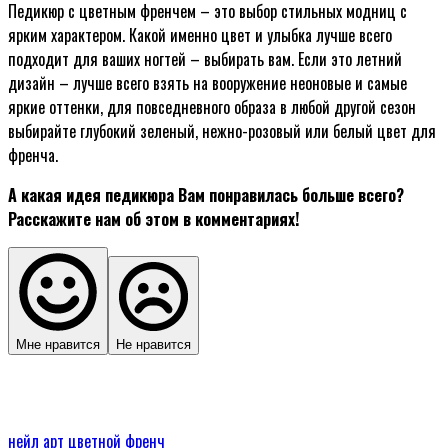
Педикюр с цветным френчем – это выбор стильных модниц с
ярким характером. Какой именно цвет и улыбка лучше всего
подходит для ваших ногтей – выбирать вам. Если это летний
дизайн – лучше всего взять на вооружение неоновые и самые
яркие оттенки, для повседневного образа в любой другой сезон
выбирайте глубокий зеленый, нежно-розовый или белый цвет для
френча.
А какая идея педикюра Вам понравилась больше всего?
Расскажите нам об этом в комментариях!
Мне нравится
Не нравится
нейл арт
цветной френч