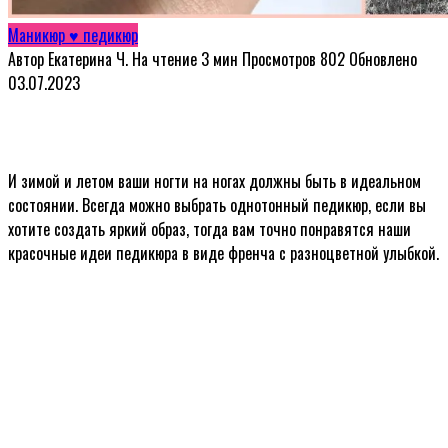
Маникюр ♥ педикюр
Автор
Екатерина Ч.
На чтение
3 мин
Просмотров
802
Обновлено
03.07.2023
И зимой и летом ваши ногти на ногах должны быть в идеальном
состоянии. Всегда можно выбрать однотонный педикюр, если вы
хотите создать яркий образ, тогда вам точно понравятся наши
красочные идеи педикюра в виде френча с разноцветной улыбкой.