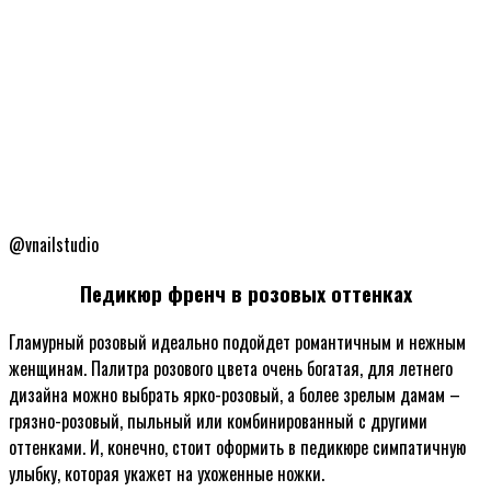
@vnailstudio
Педикюр френч в розовых оттенках
Гламурный розовый идеально подойдет романтичным и нежным
женщинам. Палитра розового цвета очень богатая, для летнего
дизайна можно выбрать ярко-розовый, а более зрелым дамам –
грязно-розовый, пыльный или комбинированный с другими
оттенками. И, конечно, стоит оформить в педикюре симпатичную
улыбку, которая укажет на ухоженные ножки.