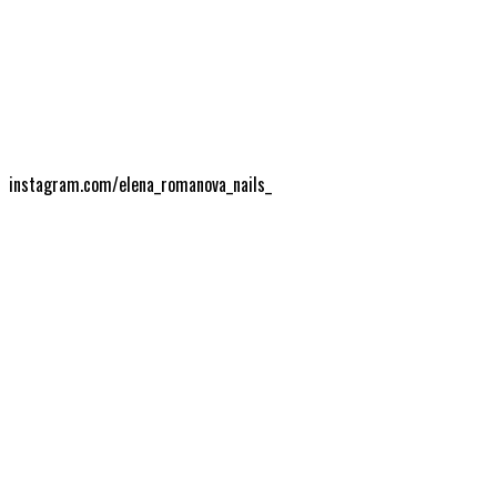
instagram.com/elena_romanova_nails_