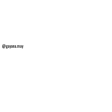
@gayana.may