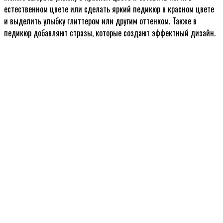
естественном цвете или сделать яркий педикюр в красном цвете
и выделить улыбку глиттером или другим оттенком. Также в
педикюр добавляют стразы, которые создают эффектный дизайн.