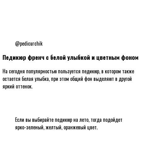
@pedicurchik
Педикюр френч с белой улыбкой и цветным фоном
На сегодня популярностью пользуется педикюр, в котором также
остается белая улыбка, при этом общий фон выделяют в другой
яркий оттенок.
Если вы выбирайте педикюр на лето, тогда подойдет
ярко-зеленый, желтый, оранжевый цвет.