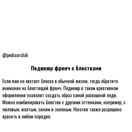
@pedicurchik
Педикюр френч с блестками
Если вам не хватает блеска в обычной жизни, тогда обратите
внимание на блестящий френч. Педикюр в таком креативном
оформлении позволит создать образ самой роскошной леди.
Можно комбинировать блестки с другими оттенками, например, с
лиловым, желтым, синим и зеленым. Ноготки также разрешено
красить в любом порядке.