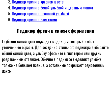
Педикюр френч в красном цвете
Педикюр френч с белой улыбкой и цветным фоном
Педикюр френч с неоновой улыбкой
Педикюр френч с блестками
Педикюр френч в синем оформлении
Глубокий синий цвет подходит модницам, который любят
утонченные образы. Для создания стильного педикюра выбирайте
общий синий цвет, а улыбку оформите в глиттером или другим
родственным оттенком. Обычно в педикюре выделяют улыбку
только на большом пальце, а остальные покрывают однотонным
лаком.