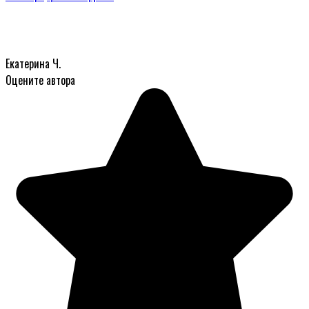
Екатерина Ч.
Оцените автора