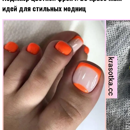
идей для стильных модниц