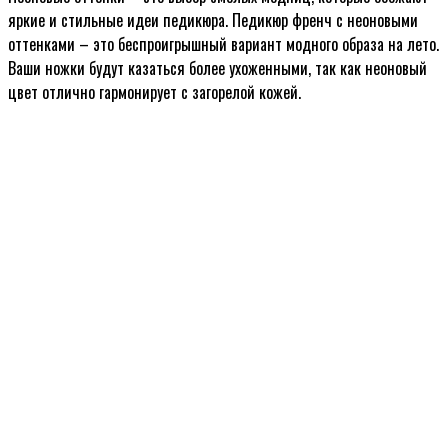
яркие и стильные идеи педикюра. Педикюр френч с неоновыми
оттенками – это беспроигрышный вариант модного образа на лето.
Ваши ножки будут казаться более ухоженными, так как неоновый
цвет отлично гармонирует с загорелой кожей.