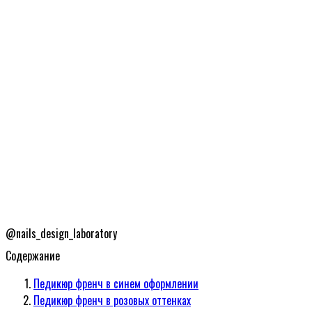
@nails_design_laboratory
Содержание
Педикюр френч в синем оформлении
Педикюр френч в розовых оттенках