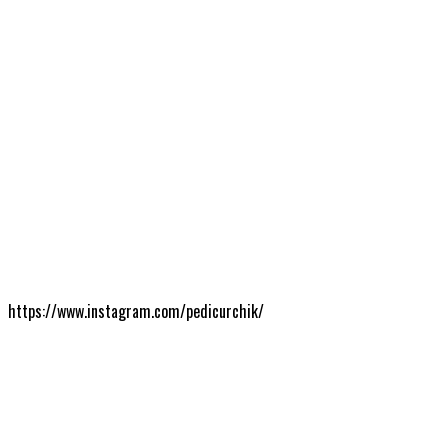
https://www.instagram.com/pedicurchik/