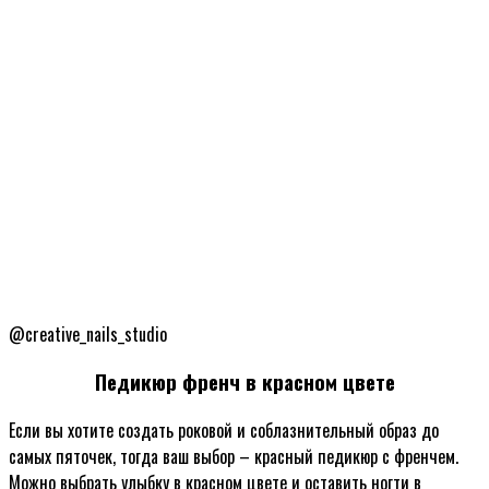
@creative_nails_studio
Педикюр френч в красном цвете
Если вы хотите создать роковой и соблазнительный образ до
самых пяточек, тогда ваш выбор – красный педикюр с френчем.
Можно выбрать улыбку в красном цвете и оставить ногти в