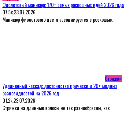
Фиолетовый маникюр: 170+ самых роскошных идей 2026 года
0
7.5к.
23.07.2026
Маникюр фиолетового цвета ассоциируется с роскошью.
Стрижки
Удлиненный каскад: достоинства прически и 20+ модных
разновидностей на 2026 год
0
1.2к.
23.07.2026
Стрижки на длинные волосы не так разнообразны, как