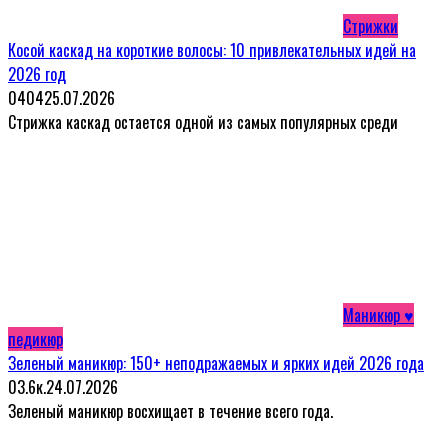
Стрижки
Косой каскад на короткие волосы: 10 привлекательных идей на
2026 год
0
404
25.07.2026
Стрижка каскад остается одной из самых популярных среди
Маникюр ♥
педикюр
Зеленый маникюр: 150+ неподражаемых и ярких идей 2026 года
0
3.6к.
24.07.2026
Зеленый маникюр восхищает в течение всего года.