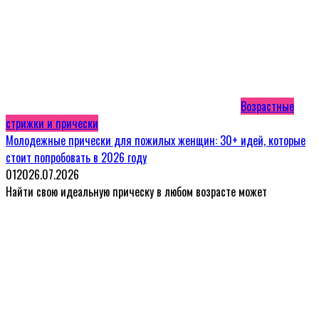
Возрастные
стрижки и прически
Молодежные прически для пожилых женщин: 30+ идей, которые
стоит попробовать в 2026 году
0
120
26.07.2026
Найти свою идеальную прическу в любом возрасте может