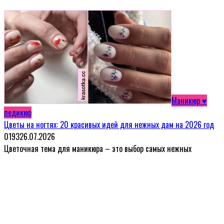
Маникюр ♥
педикюр
Цветы на ногтях: 20 красивых идей для нежных дам на 2026 год
0
193
26.07.2026
Цветочная тема для маникюра – это выбор самых нежных