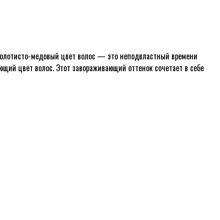
. Золотисто-медовый цвет волос — это неподвластный времени
ающий цвет волос. Этот завораживающий оттенок сочетает в себе