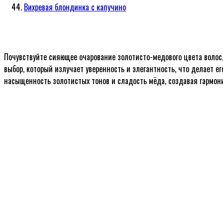
Вихревая блондинка с капучино
Почувствуйте сияющее очарование золотисто-медового цвета волос
выбор, который излучает уверенность и элегантность, что делает 
насыщенность золотистых тонов и сладость мёда, создавая гармони