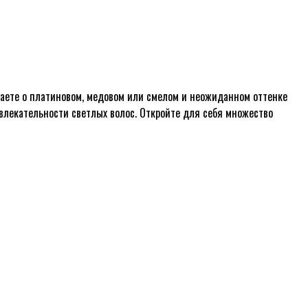
чтаете о платиновом, медовом или смелом и неожиданном оттенке
ивлекательности светлых волос. Откройте для себя множество