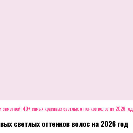
и заметной! 40+ самых красивых светлых оттенков волос на 2026 год
ивых светлых оттенков волос на 2026 год