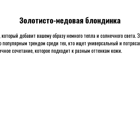
Золотисто-медовая блондинка
, который добавит вашему образу немного тепла и солнечного света
его популярным трендом среди тех, кто ищет универсальный и потряс
чное сочетание, которое подходит к разным оттенкам кожи.