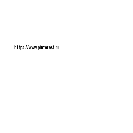
https://www.pinterest.ru