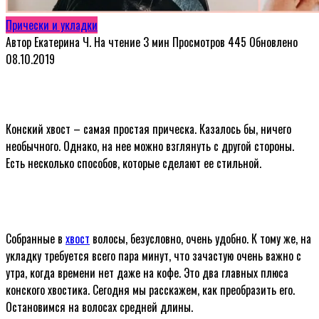
Прически и укладки
Автор
Екатерина Ч.
На чтение
3 мин
Просмотров
445
Обновлено
08.10.2019
Конский хвост – самая простая прическа. Казалось бы, ничего
необычного. Однако, на нее можно взглянуть с другой стороны.
Есть несколько способов, которые сделают ее стильной.
Собранные в
хвост
волосы, безусловно, очень удобно. К тому же, на
укладку требуется всего пара минут, что зачастую очень важно с
утра, когда времени нет даже на кофе. Это два главных плюса
конского хвостика. Сегодня мы расскажем, как преобразить его.
Остановимся на волосах средней длины.