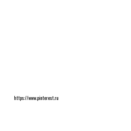
https://www.pinterest.ru