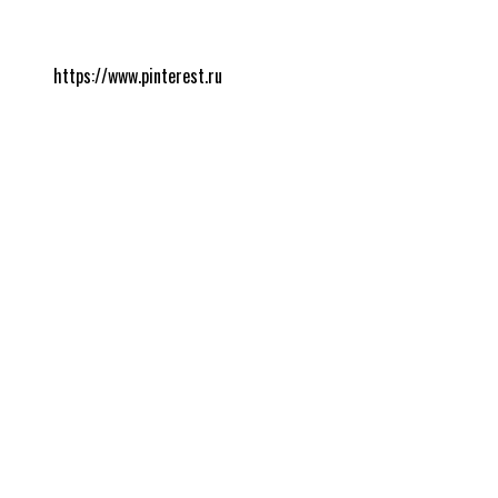
https://www.pinterest.ru