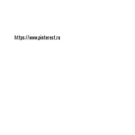
https://www.pinterest.ru