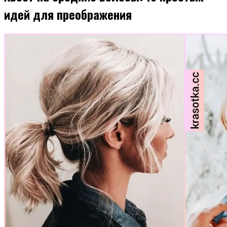
идей для преображения