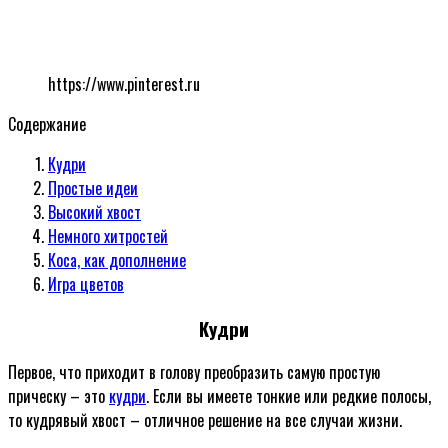
https://www.pinterest.ru
Содержание
Кудри
Простые идеи
Высокий хвост
Немного хитростей
Коса, как дополнение
Игра цветов
Кудри
Первое, что приходит в голову преобразить самую простую
прическу – это
кудри
. Если вы имеете тонкие или редкие полосы,
то кудрявый хвост – отличное решение на все случаи жизни.