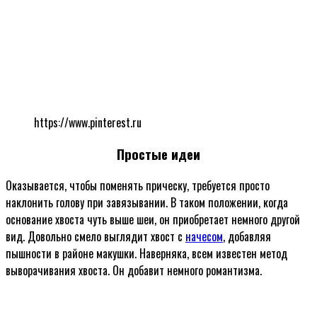
https://www.pinterest.ru
Простые идеи
Оказывается, чтобы поменять прическу, требуется просто
наклонить голову при завязывании. В таком положении, когда
основание хвоста чуть выше шеи, он приобретает немного другой
вид. Довольно смело выглядит хвост с
начесом
, добавляя
пышности в районе макушки. Наверняка, всем известен метод
выворачивания хвоста. Он добавит немного романтизма.