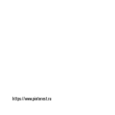
https://www.pinterest.ru