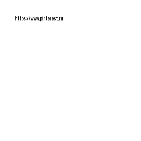
https://www.pinterest.ru