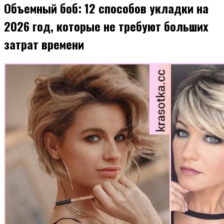
Объемный боб: 12 способов укладки на
2026 год, которые не требуют больших
затрат времени