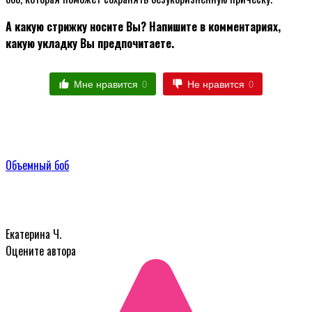
А какую стрижку носите Вы? Напишите в комментариях,
какую укладку Вы предпочитаете.
Мне нравится
Не нравится
0
0
Объемный боб
Екатерина Ч.
Оцените автора