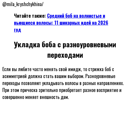
@mila_kryshchykhina/
Читайте также:
Средний боб на волнистые и
вьющиеся волосы: 11 шикарных идей на 2026
год
Укладка боба с разноуровневыми
переходами
Если вы любите часто менять свой имидж, то стрижка боб с
асимметрией должна стать вашим выбором. Разноуровневые
переходы позволяют укладывать волосы в разных направлениях.
При этом прическа зрительно приобретает разное восприятие и
совершенно меняет внешность дам.