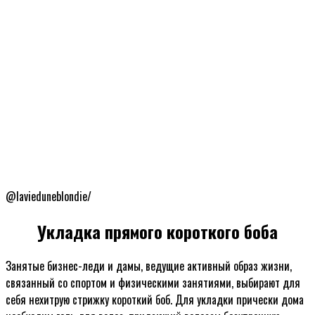
@lavieduneblondie/
Укладка прямого короткого боба
Занятые бизнес-леди и дамы, ведущие активный образ жизни,
связанный со спортом и физическими занятиями, выбирают для
себя нехитрую стрижку короткий боб. Для укладки прически дома