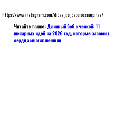
https://www.instagram.com/dicas_de_cabeloscampinas/
Читайте также:
Длинный боб с челкой: 11
шикарных идей на 2026 год, которые завоюют
сердца многих женщин