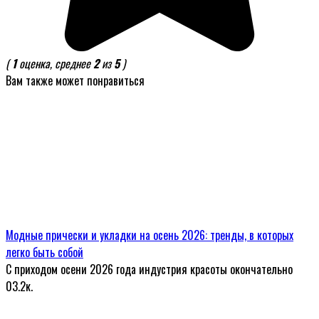
(
1
оценка, среднее
2
из
5
)
Вам также может понравиться
Модные прически и укладки на осень 2026: тренды, в которых
легко быть собой
С приходом осени 2026 года индустрия красоты окончательно
0
3.2к.