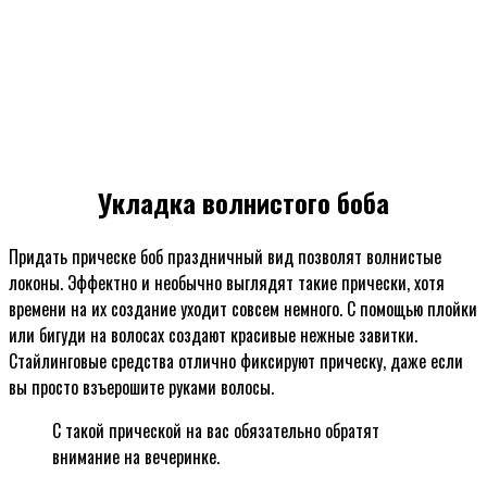
Укладка волнистого боба
Придать прическе боб праздничный вид позволят волнистые
локоны. Эффектно и необычно выглядят такие прически, хотя
времени на их создание уходит совсем немного. С помощью плойки
или бигуди на волосах создают красивые нежные завитки.
Стайлинговые средства отлично фиксируют прическу, даже если
вы просто взъерошите руками волосы.
С такой прической на вас обязательно обратят
внимание на вечеринке.