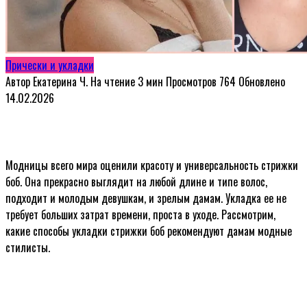
Прически и укладки
Автор
Екатерина Ч.
На чтение
3 мин
Просмотров
764
Обновлено
14.02.2026
Модницы всего мира оценили красоту и универсальность стрижки
боб. Она прекрасно выглядит на любой длине и типе волос,
подходит и молодым девушкам, и зрелым дамам. Укладка ее не
требует больших затрат времени, проста в уходе. Рассмотрим,
какие способы укладки стрижки боб рекомендуют дамам модные
стилисты.