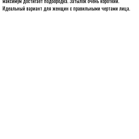
максимум достигает подбородка. Затылок очень короткий.
Идеальный вариант для женщин с правильными чертами лица.