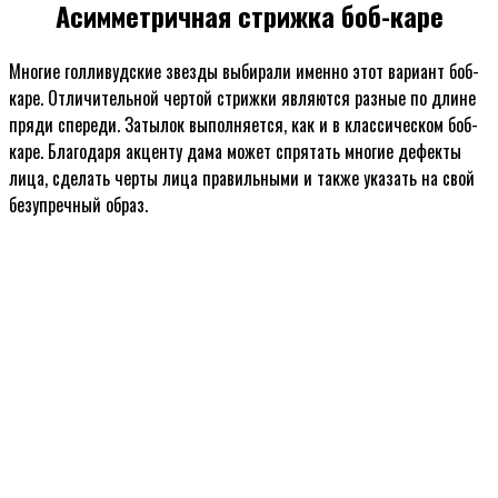
Асимметричная стрижка боб-каре
Многие голливудские звезды выбирали именно этот вариант боб-
каре. Отличительной чертой стрижки являются разные по длине
пряди спереди. Затылок выполняется, как и в классическом боб-
каре. Благодаря акценту дама может спрятать многие дефекты
лица, сделать черты лица правильными и также указать на свой
безупречный образ.