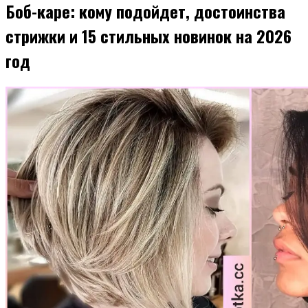
Боб-каре: кому подойдет, достоинства
стрижки и 15 стильных новинок на 2026
год