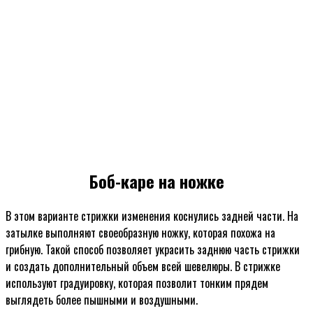
Боб-каре на ножке
В этом варианте стрижки изменения коснулись задней части. На
затылке выполняют своеобразную ножку, которая похожа на
грибную. Такой способ позволяет украсить заднюю часть стрижки
и создать дополнительный объем всей шевелюры. В стрижке
используют градуировку, которая позволит тонким прядем
выглядеть более пышными и воздушными.