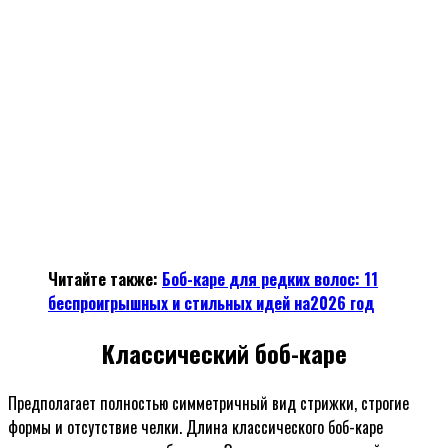
Читайте также:
Боб-каре для редких волос: 11
беспроигрышных и стильных идей на2026 год
Классический боб-каре
Предполагает полностью симметричный вид стрижки, строгие
формы и отсутствие челки. Длина классического боб-каре