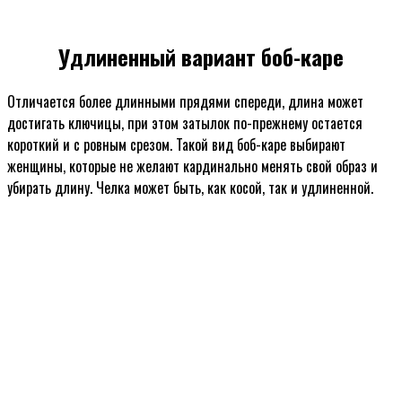
Удлиненный вариант боб-каре
Отличается более длинными прядями спереди, длина может
достигать ключицы, при этом затылок по-прежнему остается
короткий и с ровным срезом. Такой вид боб-каре выбирают
женщины, которые не желают кардинально менять свой образ и
убирать длину. Челка может быть, как косой, так и удлиненной.