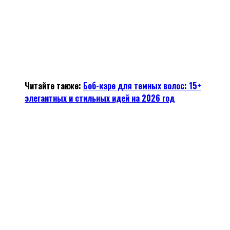
Читайте также:
Боб-каре для темных волос: 15+
элегантных и стильных идей на 2026 год