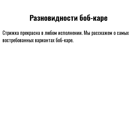
Разновидности боб-каре
Стрижка прекрасна в любом исполнении. Мы расскажем о самых
востребованных вариантах боб-каре.