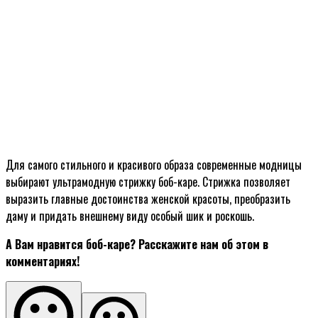
Для самого стильного и красивого образа современные модницы
выбирают ультрамодную стрижку боб-каре. Стрижка позволяет
выразить главные достоинства женской красоты, преобразить
даму и придать внешнему виду особый шик и роскошь.
А Вам нравится боб-каре? Расскажите нам об этом в
комментариях!