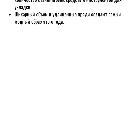
укладки;
Шикарный объем и удлиненные пряди создают самый
модный образ этого года.