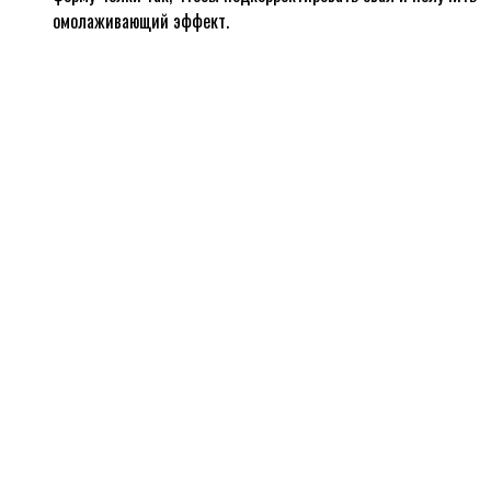
омолаживающий эффект.