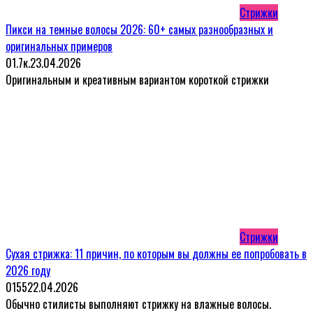
Стрижки
Пикси на темные волосы 2026: 60+ самых разнообразных и
оригинальных примеров
0
1.7к.
23.04.2026
Оригинальным и креативным вариантом короткой стрижки
Стрижки
Сухая стрижка: 11 причин, по которым вы должны ее попробовать в
2026 году
0
155
22.04.2026
Обычно стилисты выполняют стрижку на влажные волосы.