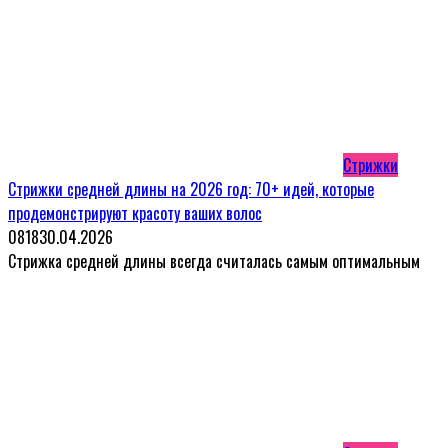
Стрижки
Стрижки средней длины на 2026 год: 70+ идей, которые
продемонстрируют красоту ваших волос
0
818
30.04.2026
Стрижка средней длины всегда считалась самым оптимальным