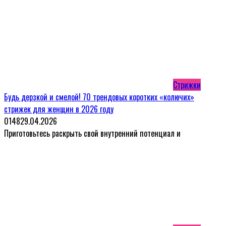
Стрижки
Будь дерзкой и смелой! 70 трендовых коротких «колючих»
стрижек для женщин в 2026 году
0
148
29.04.2026
Приготовьтесь раскрыть свой внутренний потенциал и