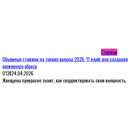
Стрижки
Объемные стрижки на тонкие волосы 2026: 11 идей для создания
ухоженного образа
0
138
24.04.2026
Женщины прекрасно знают, как скорректировать свою внешность.