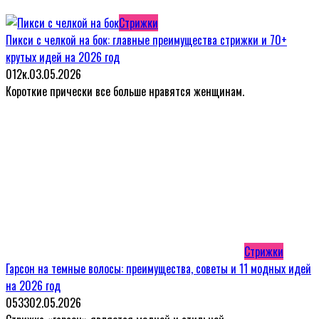
Стрижки
Пикси с челкой на бок: главные преимущества стрижки и 70+
крутых идей на 2026 год
0
12к.
03.05.2026
Короткие прически все больше нравятся женщинам.
Стрижки
Гарсон на темные волосы: преимущества, советы и 11 модных идей
на 2026 год
0
533
02.05.2026