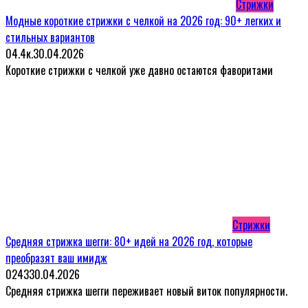
Стрижки
Модные короткие стрижки с челкой на 2026 год: 90+ легких и
стильных вариантов
0
4.4к.
30.04.2026
Короткие стрижки с челкой уже давно остаются фаворитами
Стрижки
Средняя стрижка шегги: 80+ идей на 2026 год, которые
преобразят ваш имидж
0
243
30.04.2026
Средняя стрижка шегги переживает новый виток популярности.