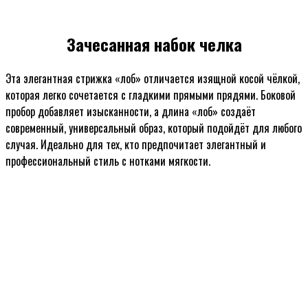
Зачесанная набок челка
Эта элегантная стрижка «лоб» отличается изящной косой чёлкой,
которая легко сочетается с гладкими прямыми прядями. Боковой
пробор добавляет изысканности, а длина «лоб» создаёт
современный, универсальный образ, который подойдёт для любого
случая. Идеально для тех, кто предпочитает элегантный и
профессиональный стиль с нотками мягкости.