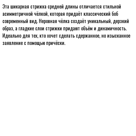
Эта шикарная стрижка средней длины отличается стильной
асимметричной чёлкой, которая придаёт классический боб
современный вид. Неровная чёлка создаёт уникальный, дерзкий
образ, а гладкие слои стрижки придают объём и динамичность.
Идеально для тех, кто хочет сделать сдержанное, но изысканное
заявление с помощью причёски.