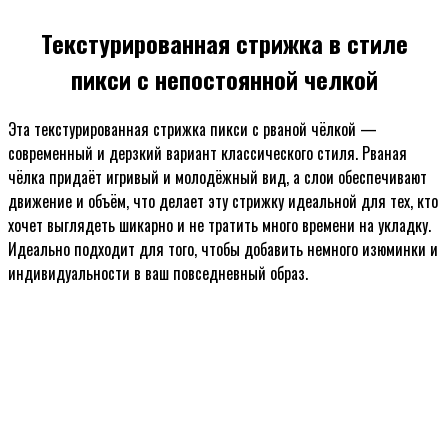
Текстурированная стрижка в стиле
пикси с непостоянной челкой
Эта текстурированная стрижка пикси с рваной чёлкой —
современный и дерзкий вариант классического стиля. Рваная
чёлка придаёт игривый и молодёжный вид, а слои обеспечивают
движение и объём, что делает эту стрижку идеальной для тех, кто
хочет выглядеть шикарно и не тратить много времени на укладку.
Идеально подходит для того, чтобы добавить немного изюминки и
индивидуальности в ваш повседневный образ.