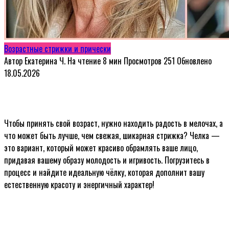
Возрастные стрижки и прически
Автор
Екатерина Ч.
На чтение
8 мин
Просмотров
251
Обновлено
18.05.2026
Чтобы принять свой возраст, нужно находить радость в мелочах, а
что может быть лучше, чем свежая, шикарная стрижка? Челка —
это вариант, который может красиво обрамлять ваше лицо,
придавая вашему образу молодость и игривость. Погрузитесь в
процесс и найдите идеальную чёлку, которая дополнит вашу
естественную красоту и энергичный характер!