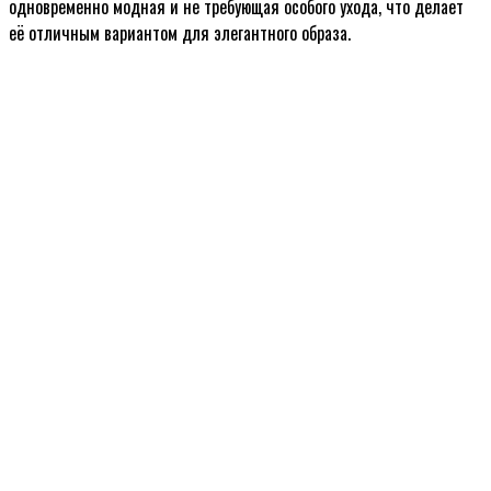
одновременно модная и не требующая особого ухода, что делает
её отличным вариантом для элегантного образа.