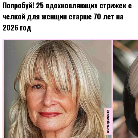
Попробуй! 25 вдохновляющих стрижек с
челкой для женщин старше 70 лет на
2026 год