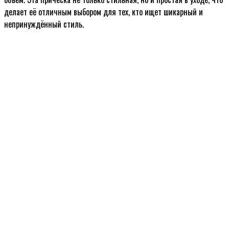
делает её отличным выбором для тех, кто ищет шикарный и
непринуждённый стиль.