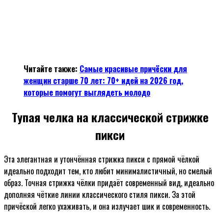
Читайте также:
Самые красивые причёски для
женщин старше 70 лет: 70+ идей на 2026 год,
которые помогут выглядеть молодо
Тупая челка на классической стрижке
пикси
Эта элегантная и утончённая стрижка пикси с прямой чёлкой
идеально подходит тем, кто любит минималистичный, но смелый
образ. Точная стрижка чёлки придаёт современный вид, идеально
дополняя чёткие линии классического стиля пикси. За этой
причёской легко ухаживать, и она излучает шик и современность.