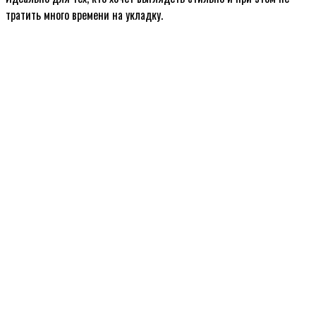
тратить много времени на укладку.