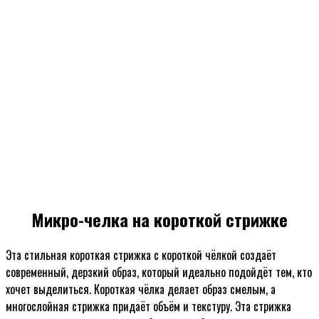
Микро-челка на короткой стрижке
Эта стильная короткая стрижка с короткой чёлкой создаёт
современный, дерзкий образ, который идеально подойдёт тем, кто
хочет выделиться. Короткая чёлка делает образ смелым, а
многослойная стрижка придаёт объём и текстуру. Эта стрижка