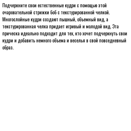
Подчеркните свои естественные кудри с помощью этой
очаровательной стрижки боб с текстурированной челкой.
Многослойные кудри создают пышный, объемный вид, а
текстурированная челка придает игривый и молодой вид. Эта
прическа идеально подходит для тех, кто хочет подчеркнуть свои
кудри и добавить немного объема и веселья в свой повседневный
образ.