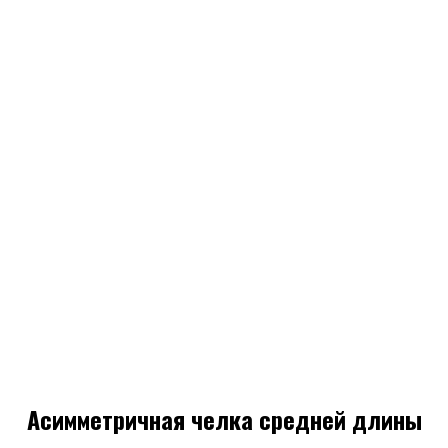
Асимметричная челка средней длины