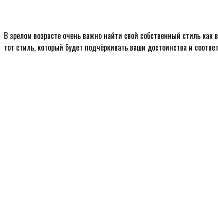
В зрелом возрасте очень важно найти свой собственный стиль как в
тот стиль, который будет подчёркивать ваши достоинства и соотве