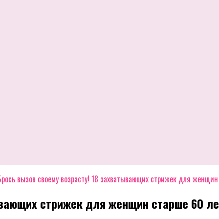
Брось вызов своему возрасту! 18 захватывающих стрижек для женщин
ывающих стрижек для женщин старше 60 ле