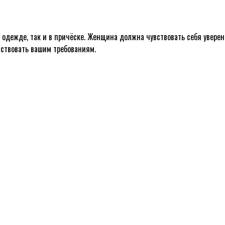
 одежде, так и в причёске. Женщина должна чувствовать себя уверен
тствовать вашим требованиям.