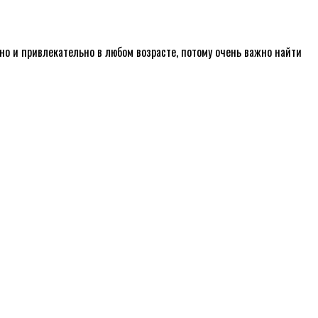
но и привлекательно в любом возрасте, потому очень важно найти