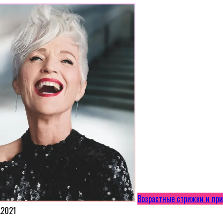
Возрастные стрижки и пр
.2021