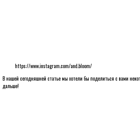
https://www.instagram.com/and.bloom/
В нашей сегодняшней статье мы хотели бы поделиться с вами нек
дальше!