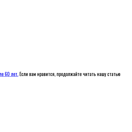
е 60 лет.
Если вам нравится, продолжайте читать нашу статью