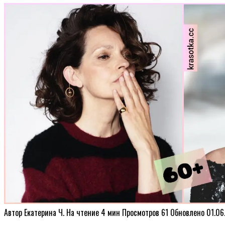
Автор
Екатерина Ч.
На чтение
4 мин
Просмотров
61
Обновлено
01.06