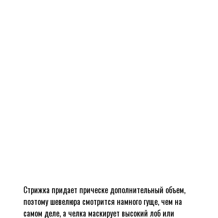
Стрижка придает прическе дополнительный объем,
поэтому шевелюра смотрится намного гуще, чем на
самом деле, а челка маскирует высокий лоб или