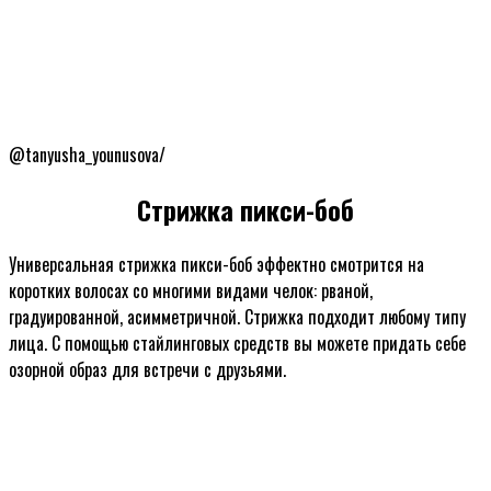
@tanyusha_younusova/
Стрижка пикси-боб
Универсальная стрижка пикси-боб эффектно смотрится на
коротких волосах со многими видами челок: рваной,
градуированной, асимметричной. Стрижка подходит любому типу
лица. С помощью стайлинговых средств вы можете придать себе
озорной образ для встречи с друзьями.