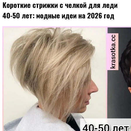
Короткие стрижки с челкой для леди
40-50 лет: модные идеи на 2026 год