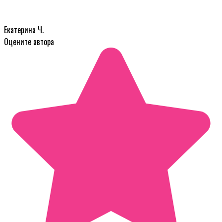
Екатерина Ч.
Оцените автора