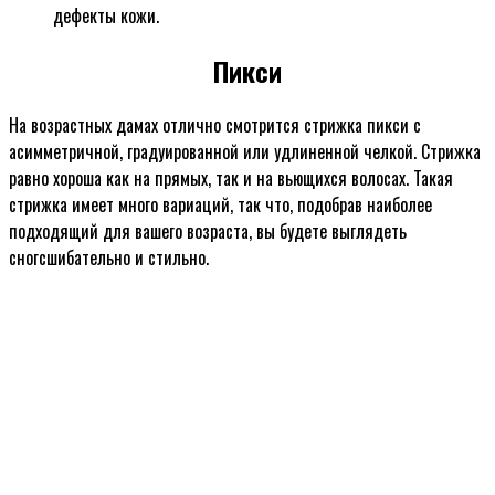
дефекты кожи.
Пикси
На возрастных дамах отлично смотрится стрижка пикси с
асимметричной, градуированной или удлиненной челкой. Стрижка
равно хороша как на прямых, так и на вьющихся волосах. Такая
стрижка имеет много вариаций, так что, подобрав наиболее
подходящий для вашего возраста, вы будете выглядеть
сногсшибательно и стильно.