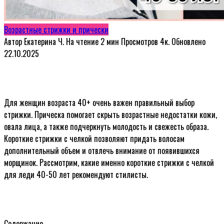
Возрастные стрижки и прически
Автор
Екатерина Ч.
На чтение
2 мин
Просмотров
4к.
Обновлено
22.10.2025
Для женщин возраста 40+ очень важен правильный выбор
стрижки. Прическа помогает скрыть возрастные недостатки кожи,
овала лица, а также подчеркнуть молодость и свежесть образа.
Короткие стрижки с челкой позволяют придать волосам
дополнительный объем и отвлечь внимание от появившихся
морщинок. Рассмотрим, какие именно короткие стрижки с челкой
для леди 40-50 лет рекомендуют стилисты.
Содержание