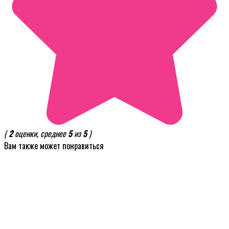
(
2
оценки, среднее
5
из
5
)
Вам также может понравиться