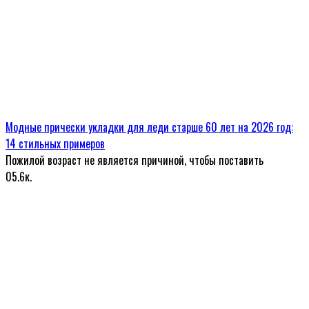
Модные прически укладки для леди старше 60 лет на 2026 год:
14 стильных примеров
Пожилой возраст не является причиной, чтобы поставить
0
5.6к.