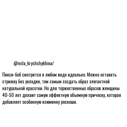
@mila_kryshchykhina/
Пикси-боб смотрится в любом виде идеально. Можно оставить
стрижку без укладки, тем самым создать образ элегантной
натуральной красотки. Но для торжественных образов женщины
40-50 лет делают самую эффектную объемную прическу, которая
добавляет особенную изюминку роскоши.