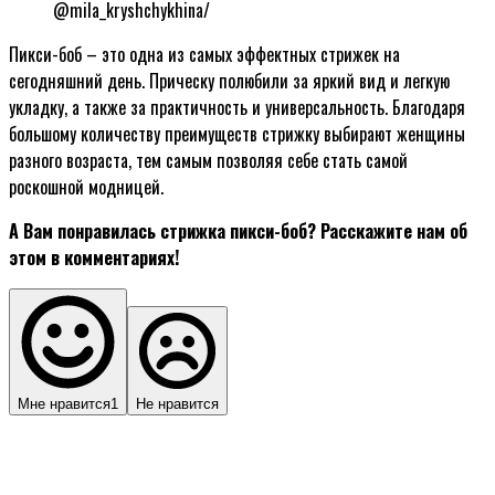
@mila_kryshchykhina/
Пикси-боб – это одна из самых эффектных стрижек на
сегодняшний день. Прическу полюбили за яркий вид и легкую
укладку, а также за практичность и универсальность. Благодаря
большому количеству преимуществ стрижку выбирают женщины
разного возраста, тем самым позволяя себе стать самой
роскошной модницей.
А Вам понравилась стрижка пикси-боб? Расскажите нам об
этом в комментариях!
Мне нравится
1
Не нравится