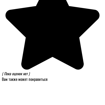
( Пока оценок нет )
Вам также может понравиться