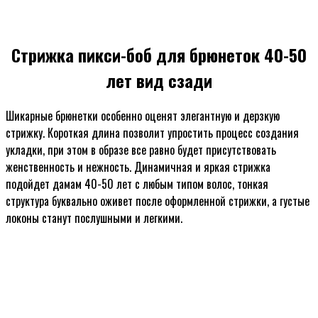
Стрижка пикси-боб для брюнеток 40-50
лет вид сзади
Шикарные брюнетки особенно оценят элегантную и дерзкую
стрижку. Короткая длина позволит упростить процесс создания
укладки, при этом в образе все равно будет присутствовать
женственность и нежность. Динамичная и яркая стрижка
подойдет дамам 40-50 лет с любым типом волос, тонкая
структура буквально оживет после оформленной стрижки, а густые
локоны станут послушными и легкими.