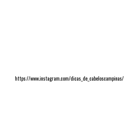
https://www.instagram.com/dicas_de_cabeloscampinas/