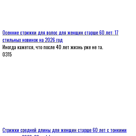
Осенние стрижки для волос для женщин старше 60 лет: 17
стильных новинок на 2026 год
Иногда кажется, что после 40 лет жизнь уже не та.
0
315
Стрижки средней длины для женщин старше 60 лет с тонкими