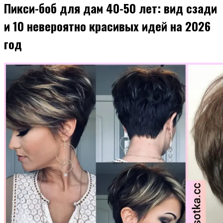
Пикси-боб для дам 40-50 лет: вид сзади
и 10 невероятно красивых идей на 2026
год