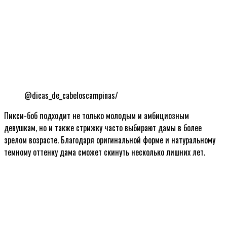
@dicas_de_cabeloscampinas/
Пикси-боб подходит не только молодым и амбициозным
девушкам, но и также стрижку часто выбирают дамы в более
зрелом возрасте. Благодаря оригинальной форме и натуральному
темному оттенку дама сможет скинуть несколько лишних лет.