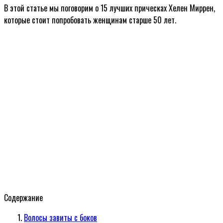
В этой статье мы поговорим о 15 лучших прическах Хелен Миррен,
которые стоит попробовать женщинам старше 50 лет.
Содержание
Волосы завиты с боков