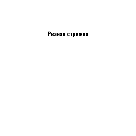
Рваная стрижка