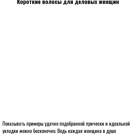
Короткие волосы для деловых женщин
Показывать примеры удачно подобранной прически и идеальной
укладки можно бесконечно. Ведь каждая женщина в душе