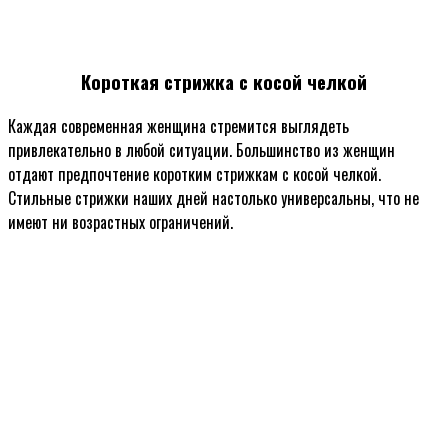
Короткая стрижка с косой челкой
Каждая современная женщина стремится выглядеть
привлекательно в любой ситуации. Большинство из женщин
отдают предпочтение коротким стрижкам с косой челкой.
Стильные стрижки наших дней настолько универсальны, что не
имеют ни возрастных ограничений.