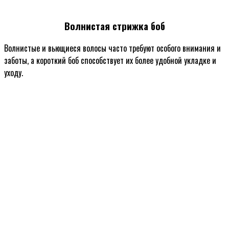
Волнистая стрижка боб
Волнистые и вьющиеся волосы часто требуют особого внимания и
заботы, а короткий боб способствует их более удобной укладке и
уходу.