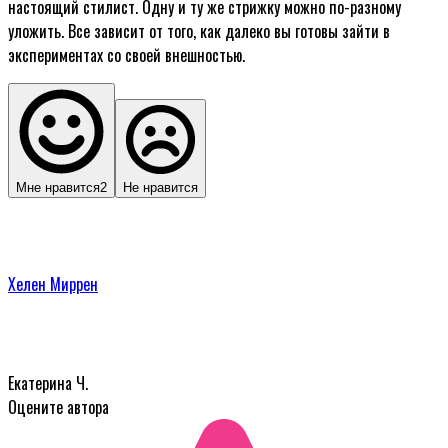
настоящий стилист. Одну и ту же стрижку можно по-разному
уложить. Все зависит от того, как далеко вы готовы зайти в
экспериментах со своей внешностью.
Мне нравится
2
Не нравится
Хелен Миррен
Екатерина Ч.
Оцените автора