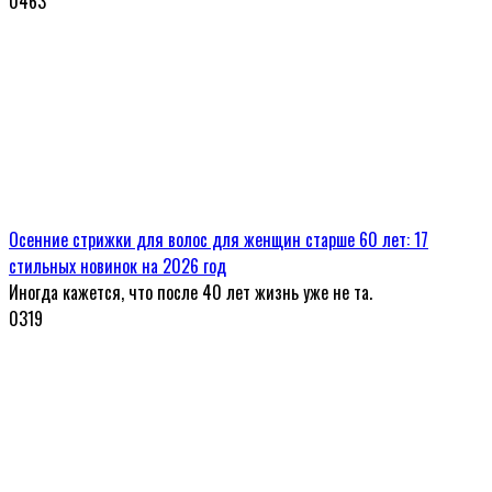
0
463
Осенние стрижки для волос для женщин старше 60 лет: 17
стильных новинок на 2026 год
Иногда кажется, что после 40 лет жизнь уже не та.
0
319