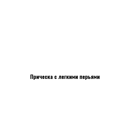
Прическа с легкими перьями