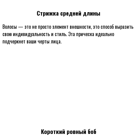
Стрижка средней длины
Волосы — это не просто элемент внешности, это способ выразить
свою индивидуальность и стиль. Эта прическа идеально
подчеркнет ваши черты лица.
Короткий ровный боб