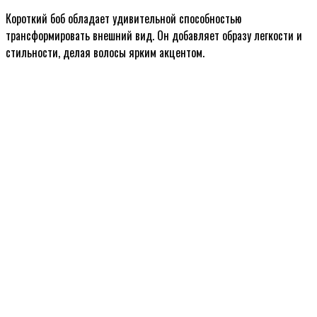
Короткий боб обладает удивительной способностью
трансформировать внешний вид. Он добавляет образу легкости и
стильности, делая волосы ярким акцентом.