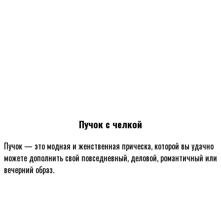
Пучок с челкой
Пучок — это модная и женственная прическа, которой вы удачно
можете дополнить свой повседневный, деловой, романтичный или
вечерний образ.