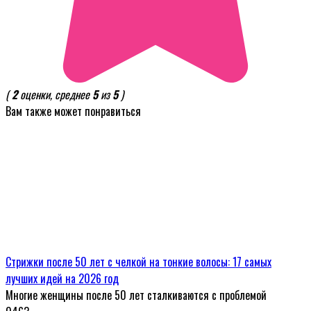
(
2
оценки, среднее
5
из
5
)
Вам также может понравиться
Стрижки после 50 лет с челкой на тонкие волосы: 17 самых
лучших идей на 2026 год
Многие женщины после 50 лет сталкиваются с проблемой