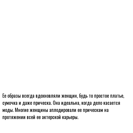
Ее образы всегда вдохновляли женщин, будь то простое платье,
сумочка и даже прическа. Она идеальна, когда дело касается
моды. Многие женщины аплодировали ее прическам на
протяжении всей ее актерской карьеры.