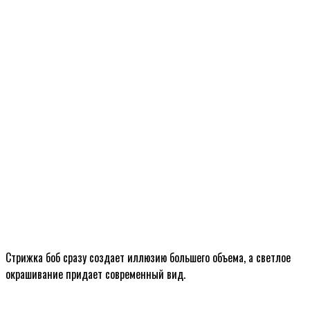
Стрижка боб сразу создает иллюзию большего объема, а светлое
окрашивание придает современный вид.