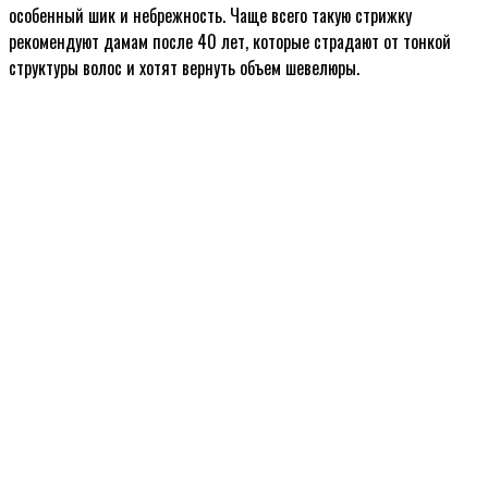
особенный шик и небрежность. Чаще всего такую стрижку
рекомендуют дамам после 40 лет, которые страдают от тонкой
структуры волос и хотят вернуть объем шевелюры.