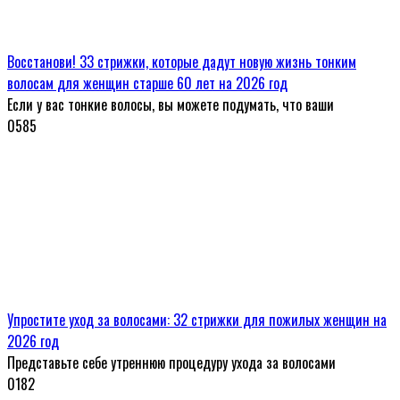
Восстанови! 33 стрижки, которые дадут новую жизнь тонким
волосам для женщин старше 60 лет на 2026 год
Если у вас тонкие волосы, вы можете подумать, что ваши
0
585
Упростите уход за волосами: 32 стрижки для пожилых женщин на
2026 год
Представьте себе утреннюю процедуру ухода за волосами
0
182