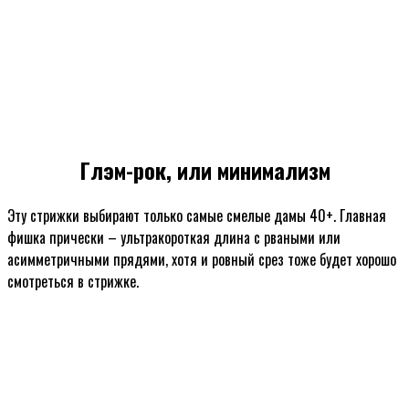
Глэм-рок, или минимализм
Эту стрижки выбирают только самые смелые дамы 40+. Главная
фишка прически – ультракороткая длина с рваными или
асимметричными прядями, хотя и ровный срез тоже будет хорошо
смотреться в стрижке.