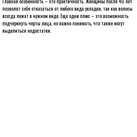
Главная особенность – это практичность. Женщины после 40 лет
позволят себе отказаться от любого вида укладки, так как волосы
всегда лежат в нужном виде. Еще одни плюс – это возможность
подчеркнуть черты лица, но важно понимать, что также могут
выделиться недостатки.