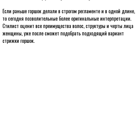
Если раньше горшок делали в строгом регламенте и в одной длине,
то сегодня позволительные более оригинальные интерпретации.
Стилист оценит все преимущества волос, структуры и черты лица
женщины, уже после сможет подобрать подходящий вариант
стрижки горшок.