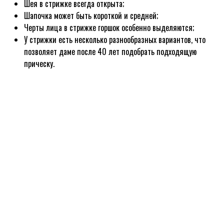
Шея в стрижке всегда открыта;
Шапочка может быть короткой и средней;
Черты лица в стрижке горшок особенно выделяются;
У стрижки есть несколько разнообразных вариантов, что
позволяет даме после 40 лет подобрать подходящую
прическу.