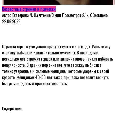
Возрастные стрижки и прически
Автор
Екатерина Ч.
На чтение
3 мин
Просмотров
2.1к.
Обновлено
22.06.2026
Стрижка горшок уже давно присутствует в мире моды. Раньше эту
стрижку выбирали исключительно мужчины. В последние
несколько лет стрижка горшок или шапочка вновь начала набирать
популярность. С давних пор считают, что стрижку выбирают
только уверенные и сильные женщины, которые уверены в своей
красоте. Женщинам 40-50 лет такая прическа позволит вернуть
былую молодость и привлекательность.
Содержание