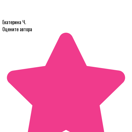
Екатерина Ч.
Оцените автора