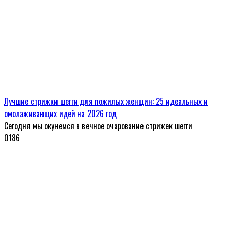
Лучшие стрижки шегги для пожилых женщин: 25 идеальных и
омолаживающих идей на 2026 год
Сегодня мы окунемся в вечное очарование стрижек шегги
0
186