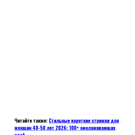
Читайте также:
Стильные короткие стрижки для
женщин 40-50 лет 2026: 100+ омолаживающих
идей