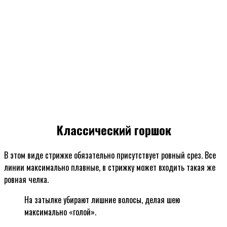
Классический горшок
В этом виде стрижке обязательно присутствует ровный срез. Все
линии максимально плавные, в стрижку может входить такая же
ровная челка.
На затылке убирают лишние волосы, делая шею
максимально «голой».