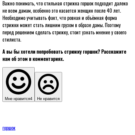
Важно понимать, что стильная стрижка горшок подходит далеко
не всем дамам, особенно это касается женщин после 40 лет.
Необходимо учитывать факт, что ровная и объёмная форма
стрижки может стать лишним грузом в образе дамы. Поэтому
перед решением сделать стрижку, стоит узнать мнение у своего
стилиста.
А вы бы хотели попробовать стрижку горшок? Расскажите
нам об этом в комментариях.
Мне нравится
4
Не нравится
горшок