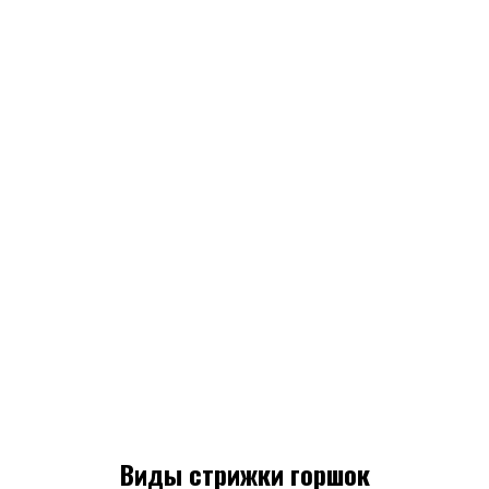
Виды стрижки горшок