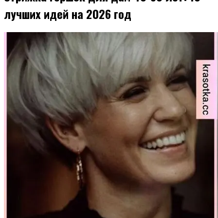
лучших идей на 2026 год