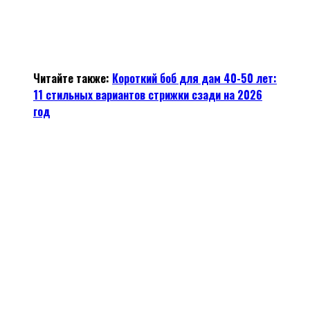
Читайте также:
Короткий боб для дам 40-50 лет:
11 стильных вариантов стрижки сзади на 2026
год