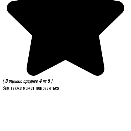
(
3
оценки, среднее
4
из
5
)
Вам также может понравиться