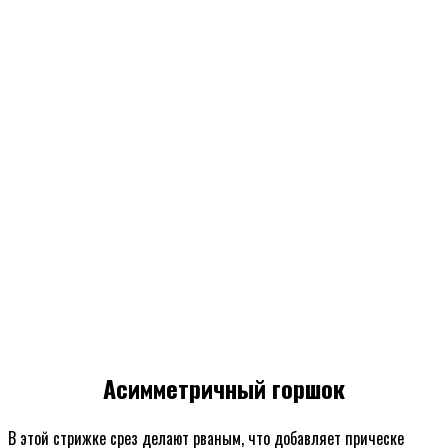
Асимметричный горшок
В этой стрижке срез делают рваным, что добавляет прическе