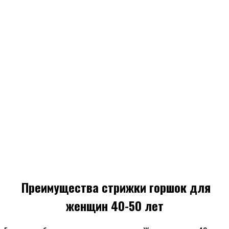
Преимущества стрижки горшок для
женщин 40-50 лет