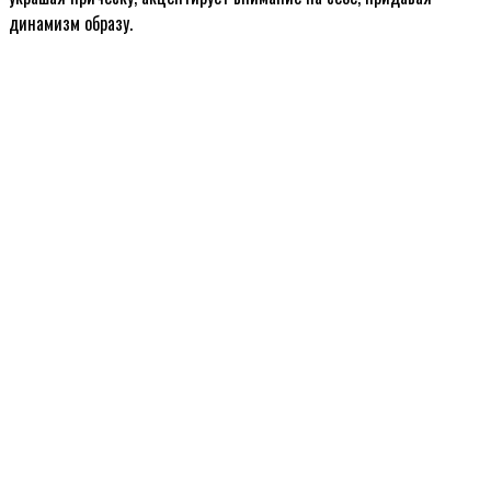
динамизм образу.