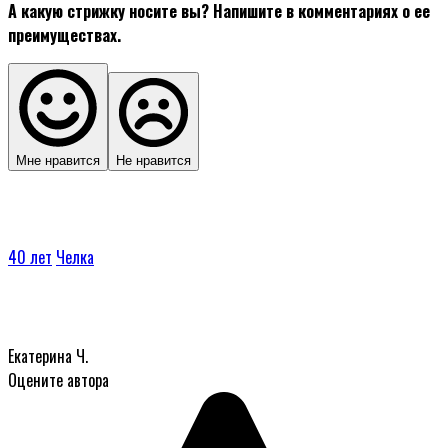
А какую стрижку носите вы? Напишите в комментариях о ее
преимуществах.
Мне нравится
Не нравится
40 лет
Челка
Екатерина Ч.
Оцените автора