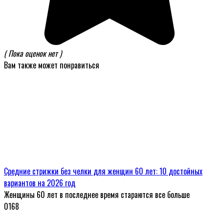
( Пока оценок нет )
Вам также может понравиться
Средние стрижки без челки для женщин 60 лет: 10 достойных
вариантов на 2026 год
Женщины 60 лет в последнее время стараются все больше
0
168