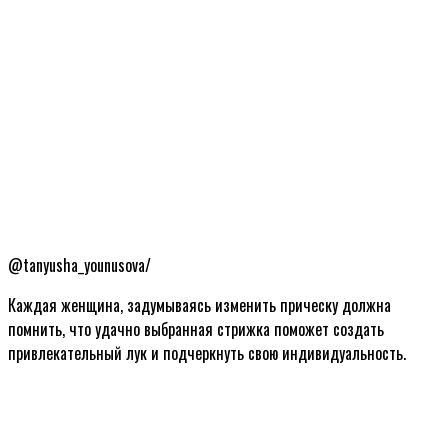
@tanyusha_younusova/
Каждая женщина, задумываясь изменить прическу должна
помнить, что удачно выбранная стрижка поможет создать
привлекательный лук и подчеркнуть свою индивидуальность.