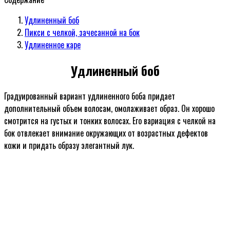
Удлиненный боб
Пикси с челкой, зачесанной на бок
Удлиненное каре
Удлиненный боб
Градуированный вариант удлиненного боба придает
дополнительный объем волосам, омолаживает образ. Он хорошо
смотрится на густых и тонких волосах. Его вариация с челкой на
бок отвлекает внимание окружающих от возрастных дефектов
кожи и придать образу элегантный лук.