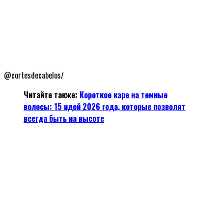
@cortesdecabelos/
Читайте также:
Короткое каре на темные
волосы: 15 идей 2026 года, которые позволят
всегда быть на высоте