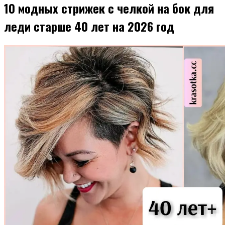
10 модных стрижек с челкой на бок для
леди старше 40 лет на 2026 год