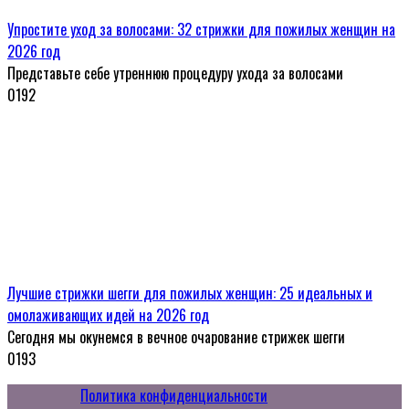
Упростите уход за волосами: 32 стрижки для пожилых женщин на
2026 год
Представьте себе утреннюю процедуру ухода за волосами
0
192
Лучшие стрижки шегги для пожилых женщин: 25 идеальных и
омолаживающих идей на 2026 год
Сегодня мы окунемся в вечное очарование стрижек шегги
0
193
Политика конфиденциальности