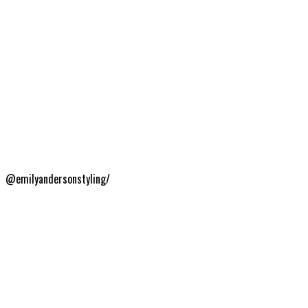
@emilyandersonstyling/