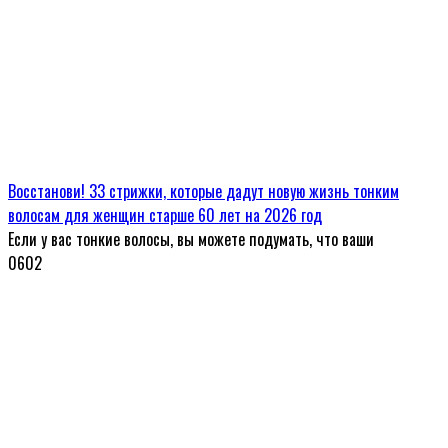
Восстанови! 33 стрижки, которые дадут новую жизнь тонким
волосам для женщин старше 60 лет на 2026 год
Если у вас тонкие волосы, вы можете подумать, что ваши
0
602