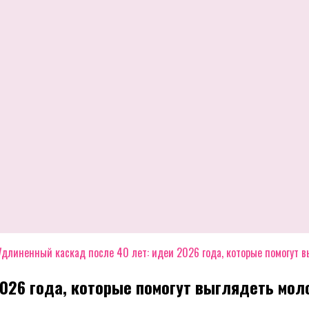
Удлиненный каскад после 40 лет: идеи 2026 года, которые помогут 
026 года, которые помогут выглядеть мол