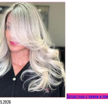
Возрастные стрижки и пр
05.2026