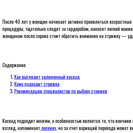
После 40 лет у женщин начинает активно проявляться возрастные 
процедуры, тщательно следят за гардеробом, наносят легкий макия
женщинам после сорока стоит обратить внимание на стрижку — уд
Содержание
Как выглядит удлиненный каскад
Кому подходит стрижка
Рекомендации специалистов по выбору стрижки
Каскад подходит многим, а особенностью является то, что кончики
взгляд, напоминает
лесенку,
но за счет вариаций перехода может в