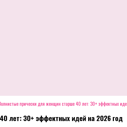
Волнистые прически для женщин старше 40 лет: 30+ эффектных иде
40 лет: 30+ эффектных идей на 2026 год