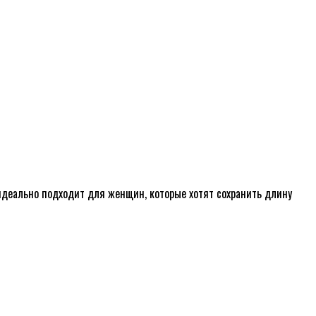
деально подходит для женщин, которые хотят сохранить длину