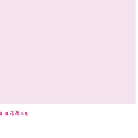
й на 2026 год