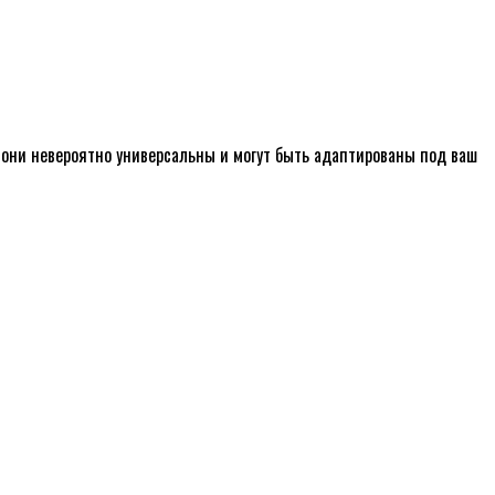
, они невероятно универсальны и могут быть адаптированы под ваш