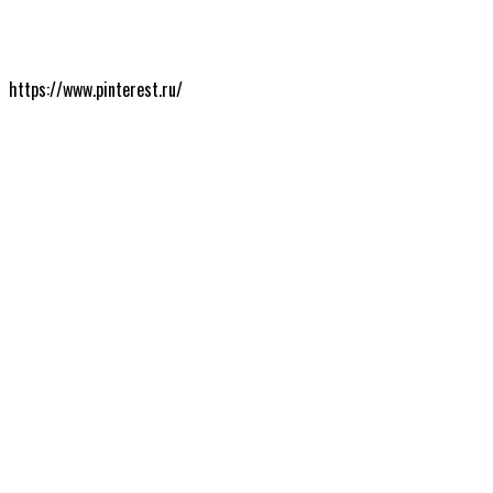
https://www.pinterest.ru/