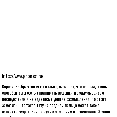
https://www.pinterest.ru/
Корона, изображенная на пальце, означает, что ее обладатель
способен с легкостью принимать решения, не задумываясь о
последствиях и не вдаваясь в долгие размышления. Но стоит
заметить, что такая тату на среднем пальце может также
означать безразличие к чужим желаниям и повелениям. Хозяин