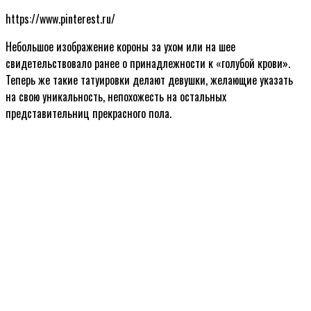
https://www.pinterest.ru/
Небольшое изображение короны за ухом или на шее
свидетельствовало ранее о принадлежности к «голубой крови».
Теперь же такие татуировки делают девушки, желающие указать
на свою уникальность, непохожесть на остальных
представительниц прекрасного пола.