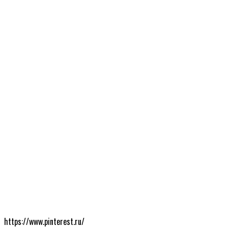
https://www.pinterest.ru/