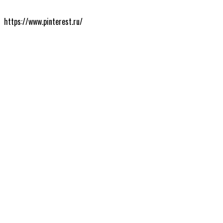
https://www.pinterest.ru/