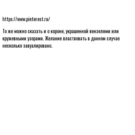
https://www.pinterest.ru/
То же можно сказать и о короне, украшенной вензелями или
кружевными узорами. Желание властвовать в данном случае
несколько завуалировано.