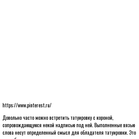
https://www.pinterest.ru/
Довольно часто можно встретить татуировку с короной,
сопровождающуюся некой надписью под ней. Выполненные вязью
слова несут определенный смысл для обладателя татуировки. Это