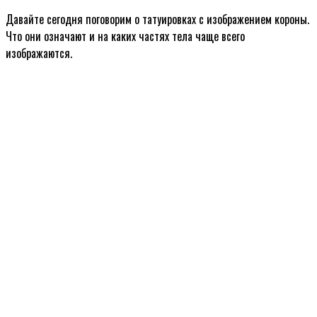
Давайте сегодня поговорим о татуировках с изображением короны.
Что они означают и на каких частях тела чаще всего
изображаются.