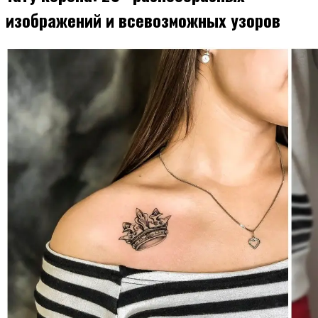
изображений и всевозможных узоров