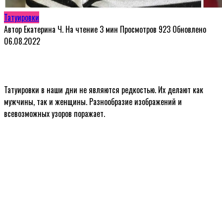
Татуировки
Автор
Екатерина Ч.
На чтение
3 мин
Просмотров
923
Обновлено
06.08.2022
Татуировки в наши дни не являются редкостью. Их делают как
мужчины, так и женщины. Разнообразие изображений и
всевозможных узоров поражает.