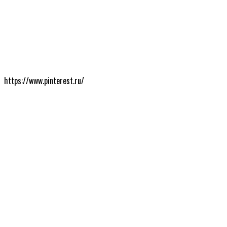
https://www.pinterest.ru/