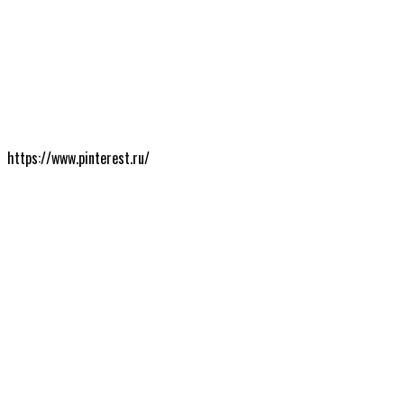
https://www.pinterest.ru/