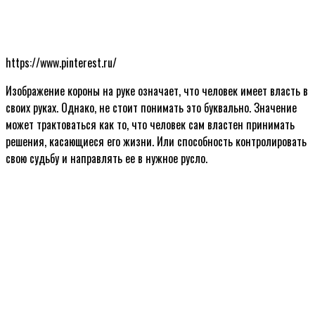
https://www.pinterest.ru/
Изображение короны на руке означает, что человек имеет власть в
своих руках. Однако, не стоит понимать это буквально. Значение
может трактоваться как то, что человек сам властен принимать
решения, касающиеся его жизни. Или способность контролировать
свою судьбу и направлять ее в нужное русло.