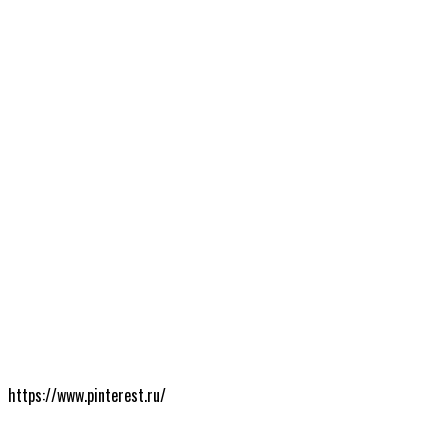
https://www.pinterest.ru/