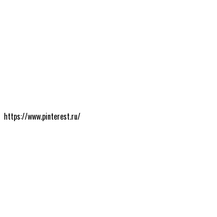
https://www.pinterest.ru/