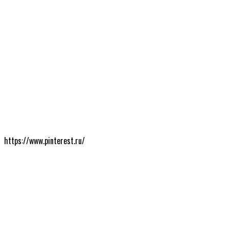
https://www.pinterest.ru/