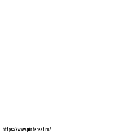
https://www.pinterest.ru/