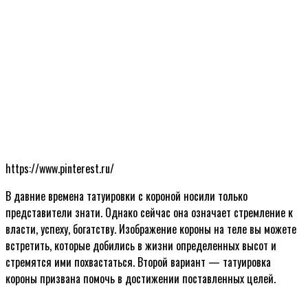
https://www.pinterest.ru/
В давние времена татуировки с короной носили только
представители знати. Однако сейчас она означает стремление к
власти, успеху, богатству. Изображение короны на теле вы можете
встретить, которые добились в жизни определенных высот и
стремятся ими похвастаться. Второй вариант — татуировка
короны призвана помочь в достижении поставленных целей.