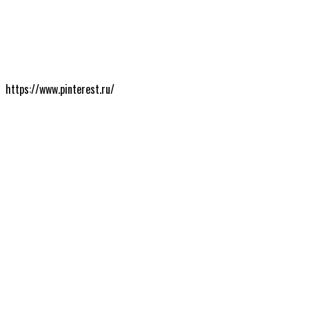
https://www.pinterest.ru/