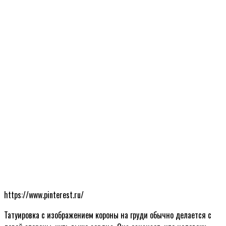
https://www.pinterest.ru/
Татуировка с изображением короны на груди обычно делается с