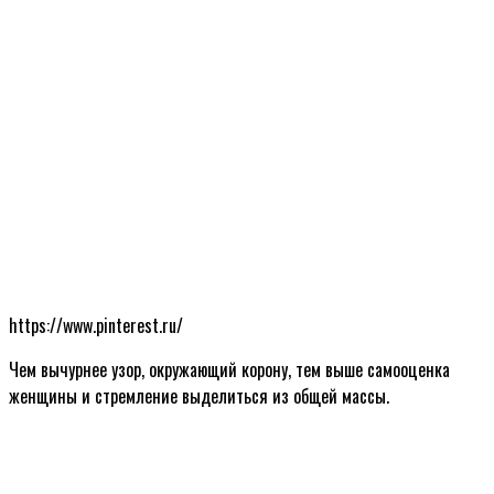
https://www.pinterest.ru/
Чем вычурнее узор, окружающий корону, тем выше самооценка
женщины и стремление выделиться из общей массы.