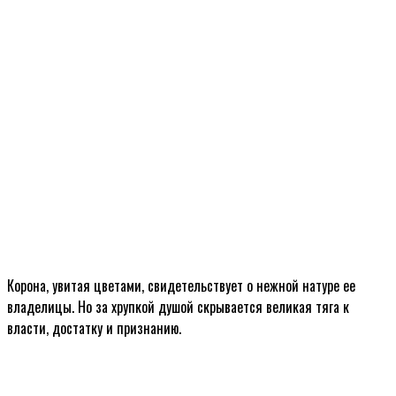
Корона, увитая цветами, свидетельствует о нежной натуре ее
владелицы. Но за хрупкой душой скрывается великая тяга к
власти, достатку и признанию.