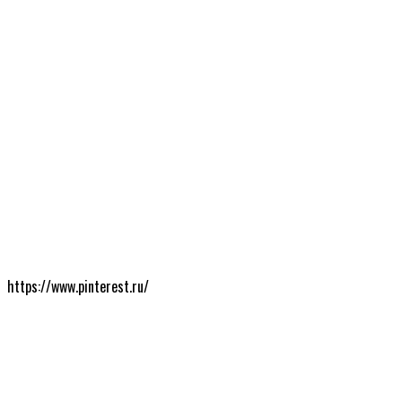
https://www.pinterest.ru/