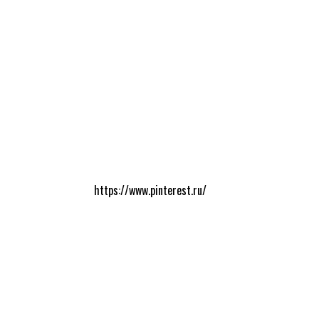
https://www.pinterest.ru/