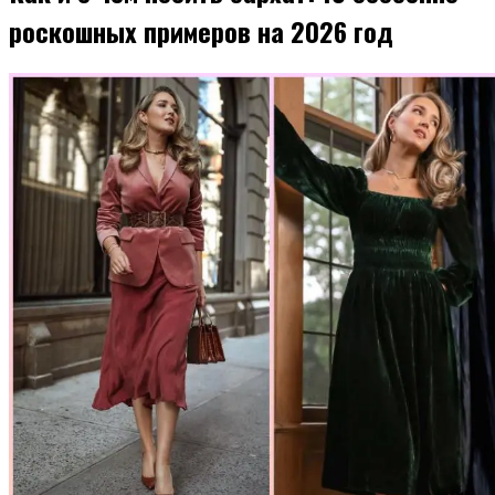
роскошных примеров на 2026 год