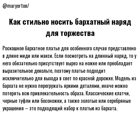
@maryorton/
Как стильно носить бархатный наряд
для торжества
Роскошное бархатное платье для особенного случая представлено
в длине миди или макси. Если посмотреть на длинный наряд, то у
него обязательно присутствует вырез на ножке или преобладает
выразительное декольте, поэтому платье подходит
исключительно для выхода в свет по красной дорожке. Модель из
бархата не нужно перегружать яркими деталями, иначе можно
потерять всю привлекательность образа. Классические клатчи,
черные туфли или босоножки, а также золотые или серебряные
украшения – это подходящий набор к платью из бархата.