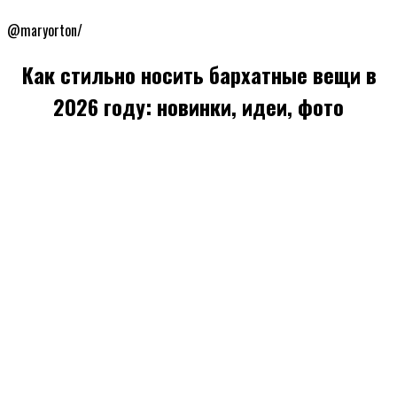
@maryorton/
Как стильно носить бархатные вещи в
2026 году: новинки, идеи, фото