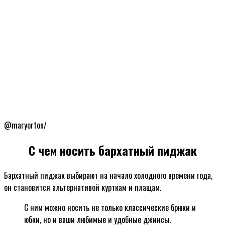
@maryorton/
С чем носить бархатный пиджак
Бархатный пиджак выбирают на начало холодного времени года,
он становится альтернативой курткам и плащам.
С ним можно носить не только классические брюки и
юбки, но и ваши любимые и удобные джинсы.