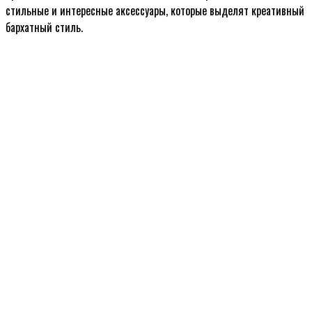
стильные и интересные аксессуары, которые выделят креативный
бархатный стиль.