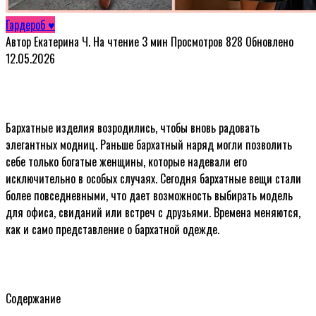
Гардероб ♥
Автор
Екатерина Ч.
На чтение
3 мин
Просмотров
828
Обновлено
12.05.2026
Бархатные изделия возродились, чтобы вновь радовать
элегантных модниц. Раньше бархатный наряд могли позволить
себе только богатые женщины, которые надевали его
исключительно в особых случаях. Сегодня бархатные вещи стали
более повседневными, что дает возможность выбирать модель
для офиса, свиданий или встреч с друзьями. Времена меняются,
как и само представление о бархатной одежде.
Содержание