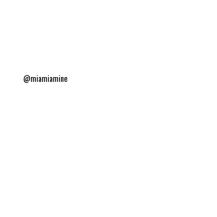
@miamiamine