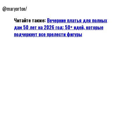
@maryorton/
Читайте также:
Вечерние платья для полных
дам 50 лет на 2026 год: 50+ идей, которые
подчеркнут все прелести фигуры