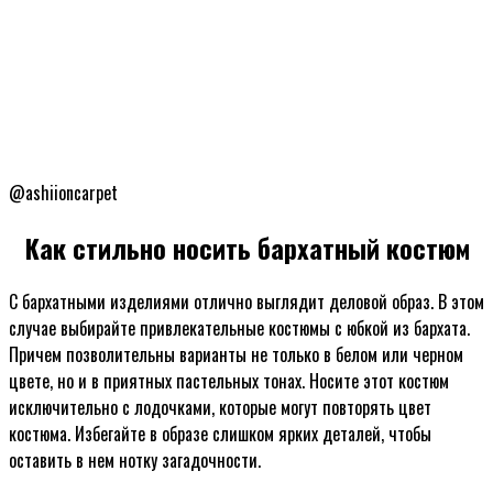
@ashiioncarpet
Как стильно носить бархатный костюм
С бархатными изделиями отлично выглядит деловой образ. В этом
случае выбирайте привлекательные костюмы с юбкой из бархата.
Причем позволительны варианты не только в белом или черном
цвете, но и в приятных пастельных тонах. Носите этот костюм
исключительно с лодочками, которые могут повторять цвет
костюма. Избегайте в образе слишком ярких деталей, чтобы
оставить в нем нотку загадочности.