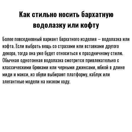
Как стильно носить бархатную
водолазку или кофту
Более повседневный вариант бархатного изделия – водолазка или
кофта. Если выбрать вещь со стразами или вставками другого
декора, тогда она уже будет относиться к праздничному стилю.
Обычная однотонная водолазка смотрится привлекательно с
классическими брюками или черными джинсами, юбкой в длине
миди и макси, из обуви выбирают платформу, каблук или
элегантные модели на низком ходу.