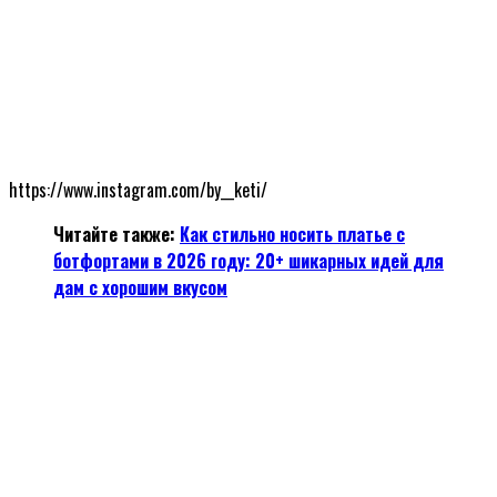
https://www.instagram.com/by__keti/
Читайте также:
Как стильно носить платье с
ботфортами в 2026 году: 20+ шикарных идей для
дам с хорошим вкусом