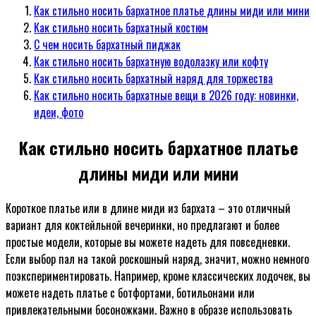
Как стильно носить бархатное платье длины миди или мини
Как стильно носить бархатный костюм
С чем носить бархатный пиджак
Как стильно носить бархатную водолазку или кофту
Как стильно носить бархатный наряд для торжества
Как стильно носить бархатные вещи в 2026 году: новинки,
идеи, фото
Как стильно носить бархатное платье
длины миди или мини
Короткое платье или в длине миди из бархата – это отличный
вариант для коктейльной вечеринки, но предлагают и более
простые модели, которые вы можете надеть для повседневки.
Если выбор пал на такой роскошный наряд, значит, можно немного
поэкспериментировать. Например, кроме классических лодочек, вы
можете надеть платье с ботфортами, ботильонами или
привлекательными босоножками. Важно в образе использовать