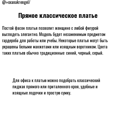
@»oxanakrengel/
Прямое классическое платье
Постой фасон платья позволит женщине с любой фигурой
выглядеть элегантно. Модель будет незаменимым предметом
гардероба для работы или учебы. Некоторые платья могут быть
украшены белыми манжетами или изящным воротником. Цвета
таких платьев обычно традиционные: синий, черный, серый.
Для офиса к платью можно подобрать классический
пиджак прямого или приталенного кроя, удобные и
изящные лодочки и простую сумку.