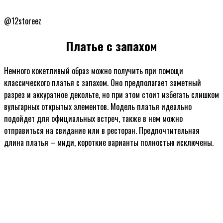
@12storeez
Платье с запахом
Немного кокетливый образ можно получить при помощи
классического платья с запахом. Оно предполагает заметный
разрез и аккуратное декольте, но при этом стоит избегать слишком
вульгарных открытых элементов. Модель платья идеально
подойдет для официальных встреч, также в нем можно
отправиться на свидание или в ресторан. Предпочтительная
длина платья – миди, короткие варианты полностью исключены.