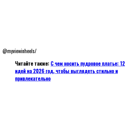
@myviewinheels/
Читайте также:
С чем носить пудровое платье: 12
идей на 2026 год, чтобы выглядеть стильно и
привлекательно