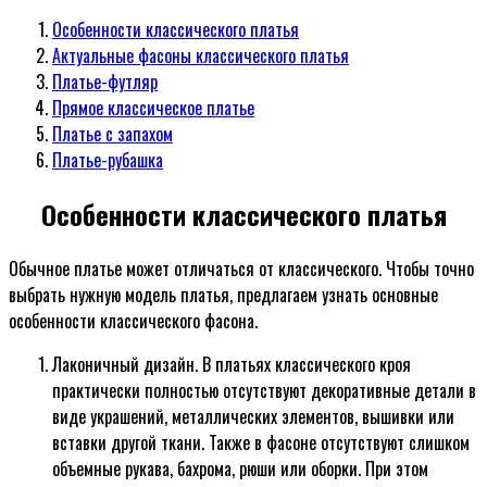
Особенности классического платья
Актуальные фасоны классического платья
Платье-футляр
Прямое классическое платье
Платье с запахом
Платье-рубашка
Особенности классического платья
Обычное платье может отличаться от классического. Чтобы точно
выбрать нужную модель платья, предлагаем узнать основные
особенности классического фасона.
Лаконичный дизайн. В платьях классического кроя
практически полностью отсутствуют декоративные детали в
виде украшений, металлических элементов, вышивки или
вставки другой ткани. Также в фасоне отсутствуют слишком
объемные рукава, бахрома, рюши или оборки. При этом