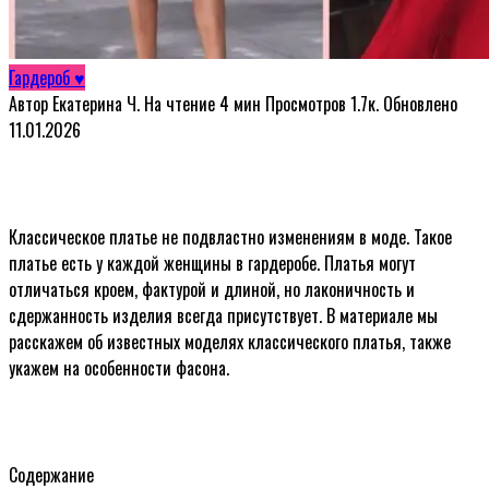
Гардероб ♥
Автор
Екатерина Ч.
На чтение
4 мин
Просмотров
1.7к.
Обновлено
11.01.2026
Классическое платье не подвластно изменениям в моде. Такое
платье есть у каждой женщины в гардеробе. Платья могут
отличаться кроем, фактурой и длиной, но лаконичность и
сдержанность изделия всегда присутствует. В материале мы
расскажем об известных моделях классического платья, также
укажем на особенности фасона.
Содержание