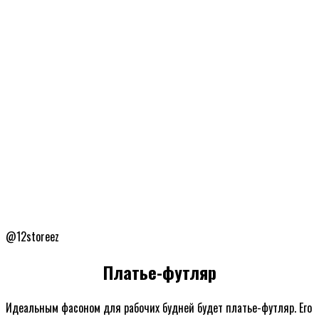
@12storeez
Платье-футляр
Идеальным фасоном для рабочих будней будет платье-футляр. Его