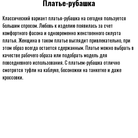
Платье-рубашка
Классический вариант платья-рубашка на сегодня пользуется
большим спросом. Любовь к изделию появилась за счет
комфортного фасона и одновременно женственного силуэта
платья. Женщина в таком платье выглядит привлекательно, при
этом образ всегда остается сдержанным. Платье можно выбрать в
качестве рабочего образа или подобрать модель для
повседневного использования. С платьем-рубашка отлично
смотрятся туфли на каблуке, босоножки на танкетке и даже
кроссовки.