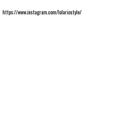
https://www.instagram.com/lolariostyle/