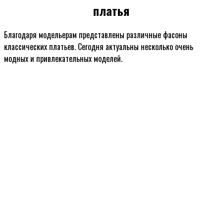
платья
Благодаря модельерам представлены различные фасоны
классических платьев. Сегодня актуальны несколько очень
модных и привлекательных моделей.