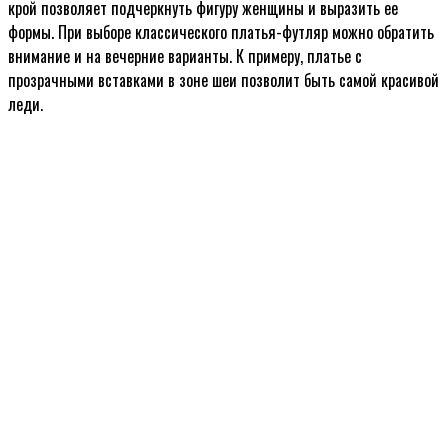
крой позволяет подчеркнуть фигуру женщины и выразить ее
формы. При выборе классического платья-футляр можно обратить
внимание и на вечерние варианты. К примеру, платье с
прозрачными вставками в зоне шеи позволит быть самой красивой
леди.