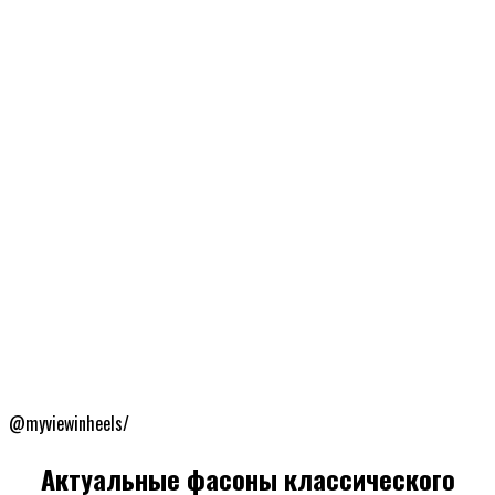
@myviewinheels/
Актуальные фасоны классического