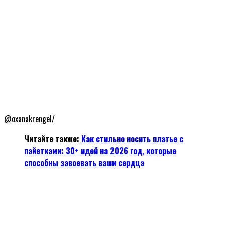
@oxanakrengel/
Читайте также:
Как стильно носить платье с
пайетками: 30+ идей на 2026 год, которые
способны завоевать ваши сердца