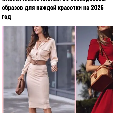
образов для каждой красотки на 2026
год