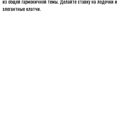
из общей гармоничной темы. Делайте ставку на лодочки и
элегантные клатчи.