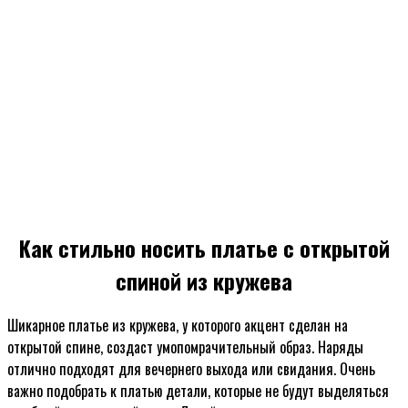
Как стильно носить платье с открытой
спиной из кружева
Шикарное платье из кружева, у которого акцент сделан на
открытой спине, создаст умопомрачительный образ. Наряды
отлично подходят для вечернего выхода или свидания. Очень
важно подобрать к платью детали, которые не будут выделяться