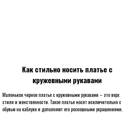
Как стильно носить платье с
кружевными рукавами
Маленькое черное платье с кружевными рукавами – это верх
стиля и женственности. Такое платье носят исключительно с
обувью на каблуке и дополняют его роскошными украшениями.