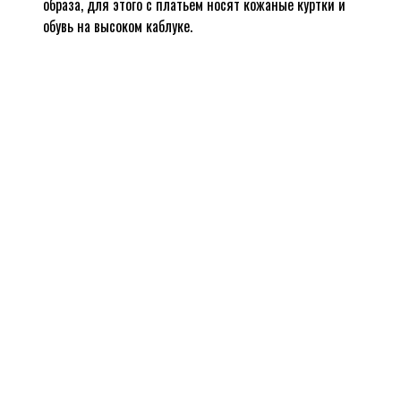
образа, для этого с платьем носят кожаные куртки и
обувь на высоком каблуке.