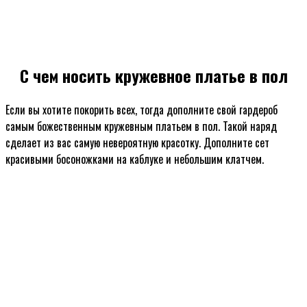
С чем носить кружевное платье в пол
Если вы хотите покорить всех, тогда дополните свой гардероб
самым божественным кружевным платьем в пол. Такой наряд
сделает из вас самую невероятную красотку. Дополните сет
красивыми босоножками на каблуке и небольшим клатчем.