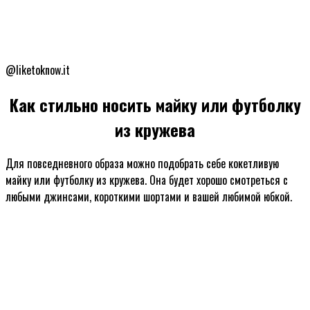
@liketoknow.it
Как стильно носить майку или футболку
из кружева
Для повседневного образа можно подобрать себе кокетливую
майку или футболку из кружева. Она будет хорошо смотреться с
любыми джинсами, короткими шортами и вашей любимой юбкой.