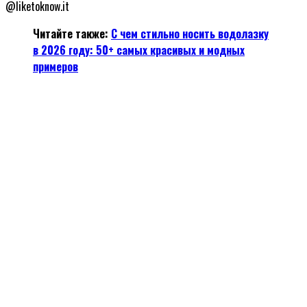
@liketoknow.it
Читайте также:
С чем стильно носить водолазку
в 2026 году: 50+ самых красивых и модных
примеров