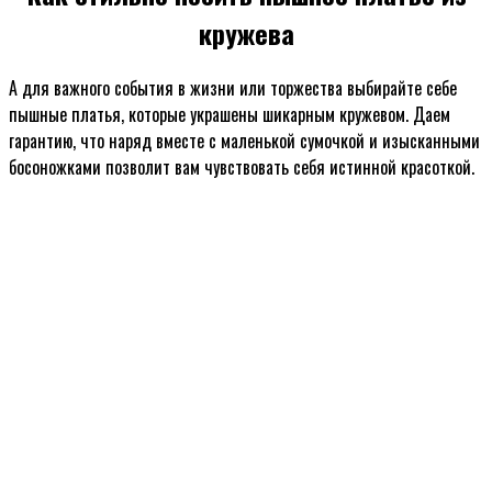
кружева
А для важного события в жизни или торжества выбирайте себе
пышные платья, которые украшены шикарным кружевом. Даем
гарантию, что наряд вместе с маленькой сумочкой и изысканными
босоножками позволит вам чувствовать себя истинной красоткой.