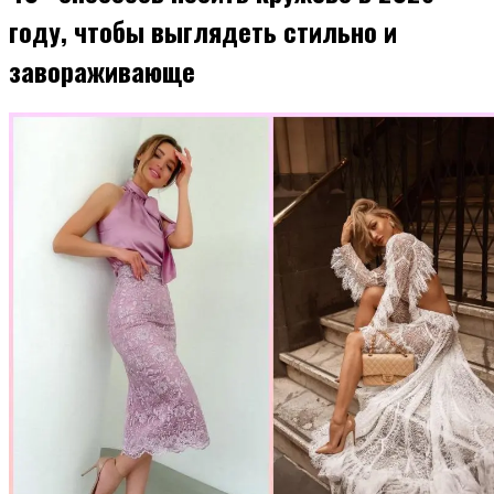
году, чтобы выглядеть стильно и
завораживающе