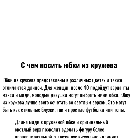
С чем носить юбки из кружева
Юбки из кружева представлены в различных цветах и также
отличаются длиной. Для женщин после 40 подойдут варианты
макси и миди, молодые девушки могут выбрать мини юбки. Юбку
из кружева лучше всего сочетать со светлым верхом. Это могут
быть как стильные блузки, так и простые футболки или топы.
Длина миди в кружевной юбке и оригинальный
светлый верх позволит сделать фигуру более
пропорциональной, а также лук визуально удлиняет