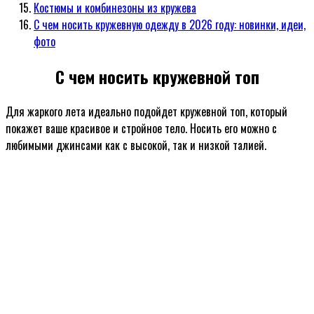
Костюмы и комбинезоны из кружева
С чем носить кружевную одежду в 2026 году: новинки, идеи,
фото
С чем носить кружевной топ
Для жаркого лета идеально подойдет кружевной топ, который
покажет ваше красивое и стройное тело. Носить его можно с
любимыми джинсами как с высокой, так и низкой талией.