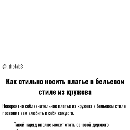
@_thefab3
Как стильно носить платье в бельевом
стиле из кружева
Невероятно соблазнительное платье из кружева в бельевом стиле
позволит вам влюбить в себя каждого.
Такой наряд вполне может стать основой дерзкого