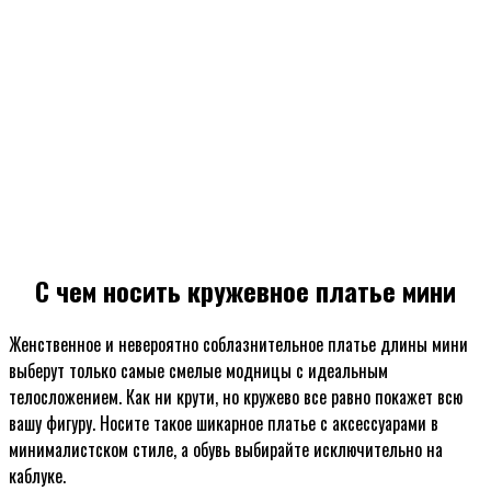
С чем носить кружевное платье мини
Женственное и невероятно соблазнительное платье длины мини
выберут только самые смелые модницы с идеальным
телосложением. Как ни крути, но кружево все равно покажет всю
вашу фигуру. Носите такое шикарное платье с аксессуарами в
минималистском стиле, а обувь выбирайте исключительно на
каблуке.