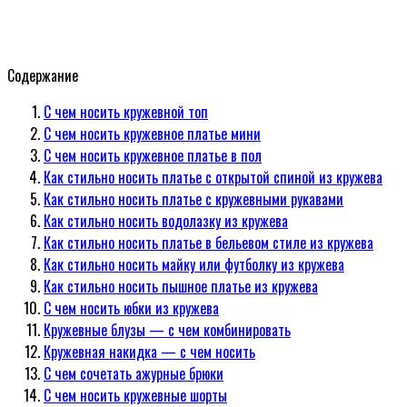
Содержание
С чем носить кружевной топ
С чем носить кружевное платье мини
С чем носить кружевное платье в пол
Как стильно носить платье с открытой спиной из кружева
Как стильно носить платье с кружевными рукавами
Как стильно носить водолазку из кружева
Как стильно носить платье в бельевом стиле из кружева
Как стильно носить майку или футболку из кружева
Как стильно носить пышное платье из кружева
С чем носить юбки из кружева
Кружевные блузы — с чем комбинировать
Кружевная накидка — с чем носить
С чем сочетать ажурные брюки
С чем носить кружевные шорты