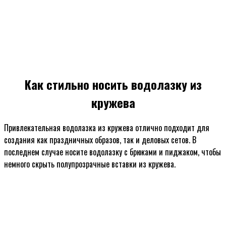
Как стильно носить водолазку из
кружева
Привлекательная водолазка из кружева отлично подходит для
создания как праздничных образов, так и деловых сетов. В
последнем случае носите водолазку с брюками и пиджаком, чтобы
немного скрыть полупрозрачные вставки из кружева.