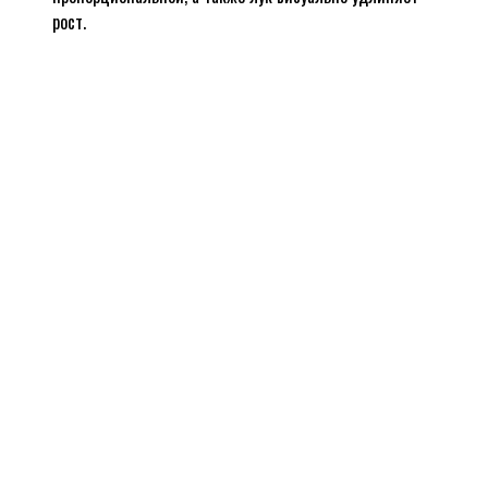
рост.