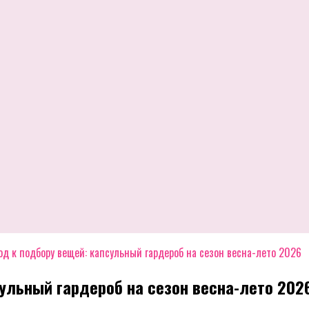
д к подбору вещей: капсульный гардероб на сезон весна-лето 2026
ульный гардероб на сезон весна-лето 202