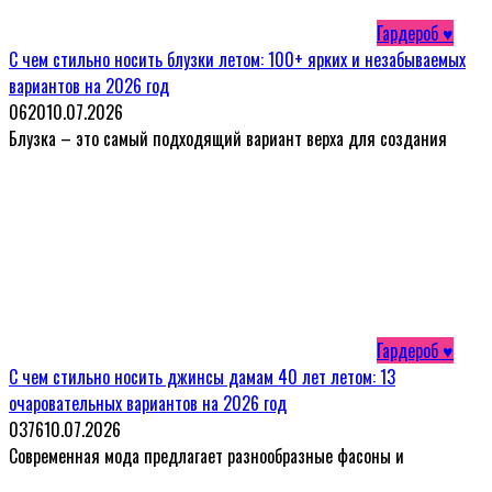
Гардероб ♥
С чем стильно носить блузки летом: 100+ ярких и незабываемых
вариантов на 2026 год
0
620
10.07.2026
Блузка – это самый подходящий вариант верха для создания
Гардероб ♥
С чем стильно носить джинсы дамам 40 лет летом: 13
очаровательных вариантов на 2026 год
0
376
10.07.2026
Современная мода предлагает разнообразные фасоны и