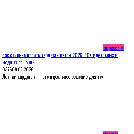
Гардероб ♥
Как стильно носить кардиган летом 2026: 80+ идеальных и
модных решений
0
376
09.07.2026
Летний кардиган — это идеальное решение для тех