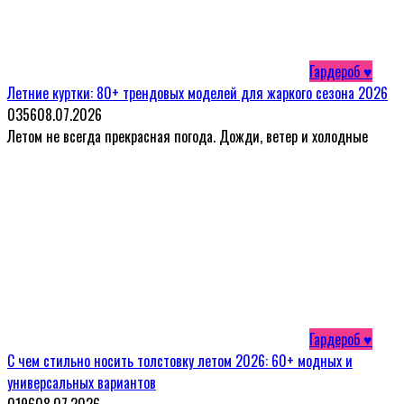
Гардероб ♥
Летние куртки: 80+ трендовых моделей для жаркого сезона 2026
0
356
08.07.2026
Летом не всегда прекрасная погода. Дожди, ветер и холодные
Гардероб ♥
С чем стильно носить толстовку летом 2026: 60+ модных и
универсальных вариантов
0
196
08.07.2026