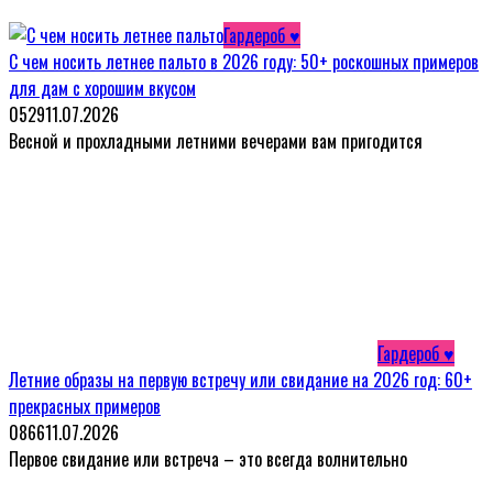
Гардероб ♥
С чем носить летнее пальто в 2026 году: 50+ роскошных примеров
для дам с хорошим вкусом
0
529
11.07.2026
Весной и прохладными летними вечерами вам пригодится
Гардероб ♥
Летние образы на первую встречу или свидание на 2026 год: 60+
прекрасных примеров
0
866
11.07.2026
Первое свидание или встреча – это всегда волнительно