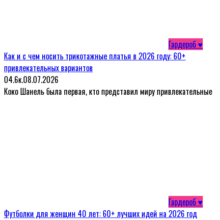
Гардероб ♥
Как и с чем носить трикотажные платья в 2026 году: 60+
привлекательных вариантов
0
4.6к.
08.07.2026
Коко Шанель была первая, кто представил миру привлекательные
Гардероб ♥
Футболки для женщин 40 лет: 60+ лучших идей на 2026 год