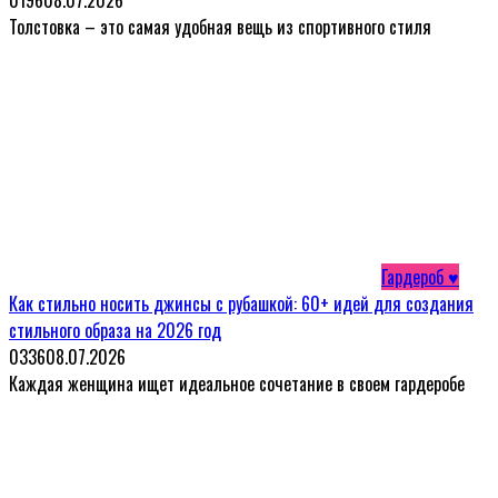
Толстовка – это самая удобная вещь из спортивного стиля
Гардероб ♥
Как стильно носить джинсы с рубашкой: 60+ идей для создания
стильного образа на 2026 год
0
336
08.07.2026
Каждая женщина ищет идеальное сочетание в своем гардеробе