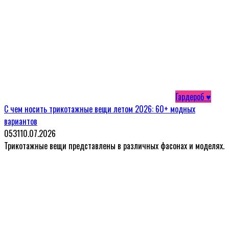
Гардероб ♥
С чем носить трикотажные вещи летом 2026: 60+ модных
вариантов
0
531
10.07.2026
Трикотажные вещи представлены в различных фасонах и моделях.