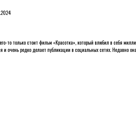
.2024
его-то только стоит фильм «Красотка», который влюбил в себя милли
 и очень редко делает публикации в социальных сетях. Недавно она