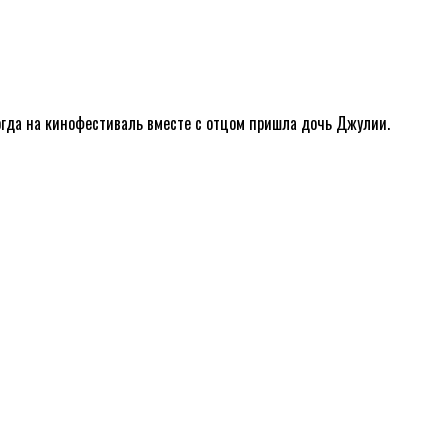
когда на кинофестиваль вместе с отцом пришла дочь Джулии.