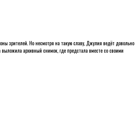
оны зрителей. Но несмотря на такую славу, Джулия ведёт довольно
 выложила архивный снимок, где предстала вместе со своими