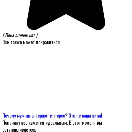
( Пока оценок нет )
Вам также может понравиться
Почему мужчины теряют интерес? Это не ваша вина!
Поначалу все кажется идеальным. В этот момент вы
останавливаетесь