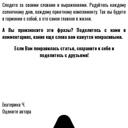
Следите за своими словами и выражениями. Радуйтесь каждому
солнечному дню, каждому приятному комплименту. Так вы будете
в гармонии с собой, а это самое главное в жизни.
А Вы произносите эти фразы? Поделитесь с нами в
комментариях, какие еще слова вам кажутся некрасивыми.
Если Вам понравилась статья, сохраните к себе и
поделитесь с друзьями!
Екатерина Ч.
Оцените автора