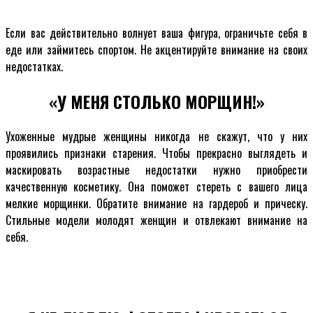
Если вас действительно волнует ваша фигура, ограничьте себя в
еде или займитесь спортом. Не акцентируйте внимание на своих
недостатках.
«У МЕНЯ СТОЛЬКО МОРЩИН!»
Ухоженные мудрые женщины никогда не скажут, что у них
проявились признаки старения. Чтобы прекрасно выглядеть и
маскировать возрастные недостатки нужно приобрести
качественную косметику. Она поможет стереть с вашего лица
мелкие морщинки. Обратите внимание на гардероб и прическу.
Стильные модели молодят женщин и отвлекают внимание на
себя.