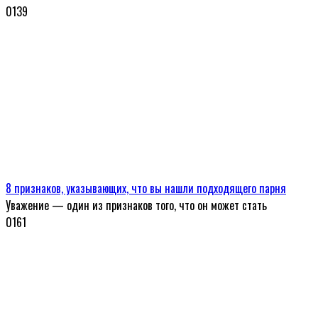
0
139
8 признаков, указывающих, что вы нашли подходящего парня
Уважение — один из признаков того, что он может стать
0
161