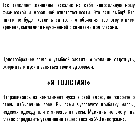
Так заявляют женщины, взвалив на себя непосильную ношу
физической и моральной ответственности. Это ваш выбор! Вас
никто не будет хвалить за то, что объясняя все отсутствием
времени, выглядите неухоженной с синяками под глазами.
Целесообразнее всего с улыбкой заявить о желании отдохнуть,
оформить отпуск и заняться своим здоровьем.
«Я ТОЛСТАЯ!»
Напрашиваясь на комплимент мужа в свой адрес, не говорите о
своем избыточном весе. Вы сами чувствуете прибавку массы,
надевая одежду или становясь на весы. Мужчины не смогут на
глазок определить увеличение вашего веса на 2-3 килограмма.